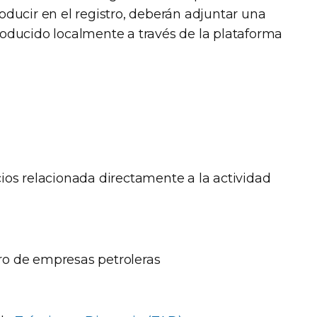
roducir en el registro, deberán adjuntar una
roducido localmente a través de la plataforma
ios relacionada directamente a la actividad
stro de empresas petroleras