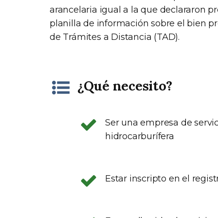
arancelaria igual a la que declararon p
planilla de información sobre el bien p
de Trámites a Distancia (TAD).
¿Qué necesito?
Ser una empresa de servic
hidrocarburífera
Estar inscripto en el regi