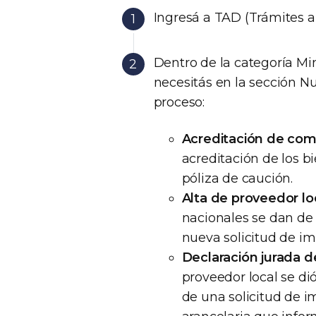
Ingresá a TAD (Trámites a 
Dentro de la categoría Mi
necesitás en la sección N
proceso:
Acreditación de com
acreditación de los b
póliza de caución.
Alta de proveedor lo
nacionales se dan de 
nueva solicitud de im
Declaración jurada d
proveedor local se di
de una solicitud de i