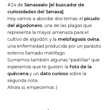
#24 de
Senasealo [el buscador de
curiosidades del Senasa]
.
Hoy vamos a abordar dos temas: el
picudo
del algodonero
, una de las plagas que
representa la mayor amenaza para el
cultivo de algodón; y la
melofagosis ovina
,
una enfermedad producida por un parásito
externo llamado melófago.
Sumamos también algunas "pastillas" que
esperamos que te gusten: la
foto de la
quincena
y un
dato curioso
sobre la
segunda nota.
Ahora sí, empecemos :)