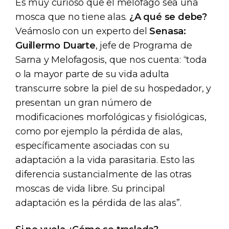
Es muy curioso que el melófago sea una
mosca que no tiene alas.
¿A qué se debe?
Veámoslo con un experto del
Senasa:
Guillermo Duarte
, jefe de Programa de
Sarna y Melofagosis, que nos cuenta: “toda
o la mayor parte de su vida adulta
transcurre sobre la piel de su hospedador, y
presentan un gran número de
modificaciones morfológicas y fisiológicas,
como por ejemplo la pérdida de alas,
específicamente asociadas con su
adaptación a la vida parasitaria. Esto las
diferencia sustancialmente de las otras
moscas de vida libre. Su principal
adaptación es la pérdida de las alas”.