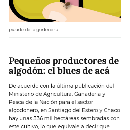
picudo del algodonero
Pequeños productores de
algodón: el blues de acá
De acuerdo con la última publicación del
Ministerio de Agricultura, Ganadería y
Pesca de la Nación para el sector
algodonero, en Santiago del Estero y Chaco
hay unas 336 mil hectáreas sembradas con
este cultivo, lo que equivale a decir que