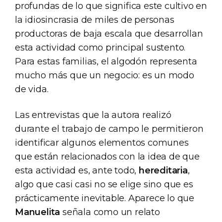
profundas de lo que significa este cultivo en
la idiosincrasia de miles de personas
productoras de baja escala que desarrollan
esta actividad como principal sustento.
Para estas familias, el algodón representa
mucho más que un negocio: es un modo
de vida.
Las entrevistas que la autora realizó
durante el trabajo de campo le permitieron
identificar algunos elementos comunes
que están relacionados con la idea de que
esta actividad es, ante todo,
hereditaria
,
algo que casi casi no se elige sino que es
prácticamente inevitable. Aparece lo que
Manuelita
señala como un relato