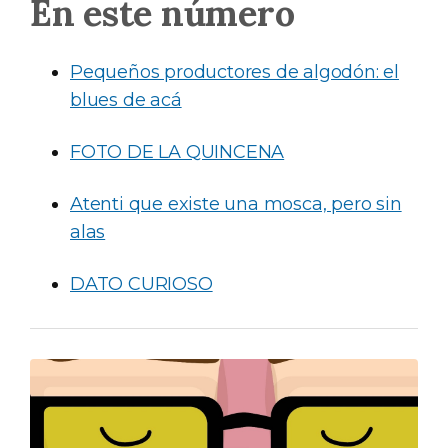
En este número
Pequeños productores de algodón: el
blues de acá
FOTO DE LA QUINCENA
Atenti que existe una mosca, pero sin
alas
DATO CURIOSO