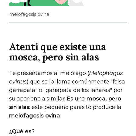
melofagosis ovina
Atenti que existe una
mosca, pero sin alas
Te presentamos al melófago (
Melophagus
ovinus
) que se lo llama comúnmente "falsa
garrapata" o "garrapata de los lanares" por
su apariencia similar. Es una
mosca, pero
sin alas
: este pequeño parásito produce la
melofagosis ovina
.
¿Qué es?