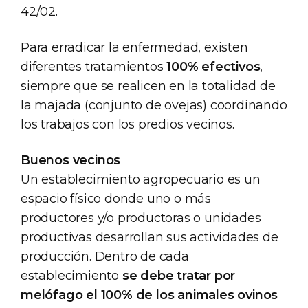
42/02.
Para erradicar la enfermedad, existen
diferentes tratamientos
100% efectivos
,
siempre que se realicen en la totalidad de
la majada (conjunto de ovejas) coordinando
los trabajos con los predios vecinos.
Buenos vecinos
Un establecimiento agropecuario es un
espacio físico donde uno o más
productores y/o productoras o unidades
productivas desarrollan sus actividades de
producción. Dentro de cada
establecimiento
se debe tratar por
melófago el 100% de los animales ovinos