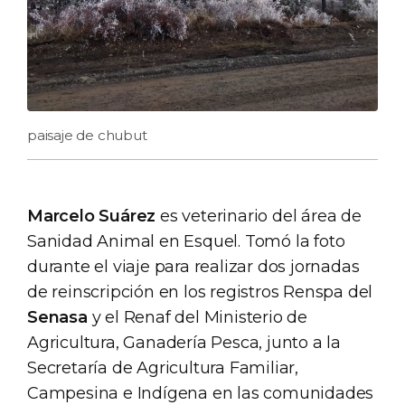
paisaje de chubut
Marcelo Suárez
es veterinario del área de
Sanidad Animal en Esquel. Tomó la foto
durante el viaje para realizar dos jornadas
de reinscripción en los registros Renspa del
Senasa
y el Renaf del Ministerio de
Agricultura, Ganadería Pesca, junto a la
Secretaría de Agricultura Familiar,
Campesina e Indígena en las comunidades