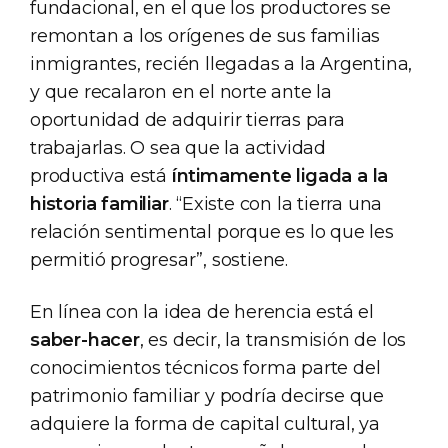
fundacional, en el que los productores se
remontan a los orígenes de sus familias
inmigrantes, recién llegadas a la Argentina,
y que recalaron en el norte ante la
oportunidad de adquirir tierras para
trabajarlas. O sea que la actividad
productiva está
íntimamente ligada a la
historia familiar
. “Existe con la tierra una
relación sentimental porque es lo que les
permitió progresar”, sostiene.
En línea con la idea de herencia está el
saber-hacer
, es decir, la transmisión de los
conocimientos técnicos forma parte del
patrimonio familiar y podría decirse que
adquiere la forma de capital cultural, ya