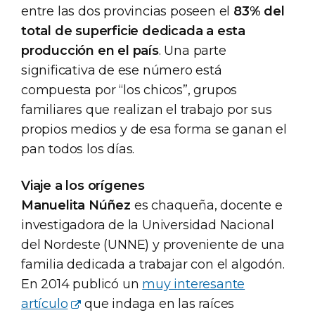
entre las dos provincias poseen el
83% del
total de superficie dedicada a esta
producción en el país
. Una parte
significativa de ese número está
compuesta por “los chicos”, grupos
familiares que realizan el trabajo por sus
propios medios y de esa forma se ganan el
pan todos los días.
Viaje a los orígenes
Manuelita Núñez
es chaqueña, docente e
investigadora de la Universidad Nacional
del Nordeste (UNNE) y proveniente de una
familia dedicada a trabajar con el algodón.
En 2014 publicó un
muy interesante
artículo
que indaga en las raíces