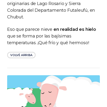
originarias de Lago Rosario y Sierra
Colorada del Departamento Futaleufú, en
Chubut.
Eso que parece nieve
en realidad es hielo
que se forma por las bajísimas
temperaturas. ¡Qué frío y qué hermoso!
VOLVÉ ARRIBA