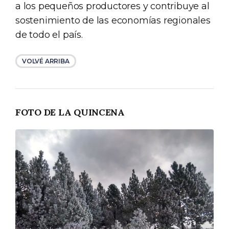
a los pequeños productores y contribuye al
sostenimiento de las economías regionales
de todo el país.
VOLVÉ ARRIBA
FOTO DE LA QUINCENA