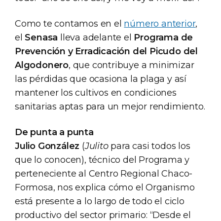
Como te contamos en el
número anterior
,
el
Senasa
lleva adelante el
Programa de
Prevención y Erradicación del Picudo del
Algodonero
, que contribuye a minimizar
las pérdidas que ocasiona la plaga y así
mantener los cultivos en condiciones
sanitarias aptas para un mejor rendimiento.
De punta a punta
Julio González
(
Julito
para casi todos los
que lo conocen), técnico del Programa y
perteneciente al Centro Regional Chaco-
Formosa, nos explica cómo el Organismo
está presente a lo largo de todo el ciclo
productivo del sector primario: “Desde el