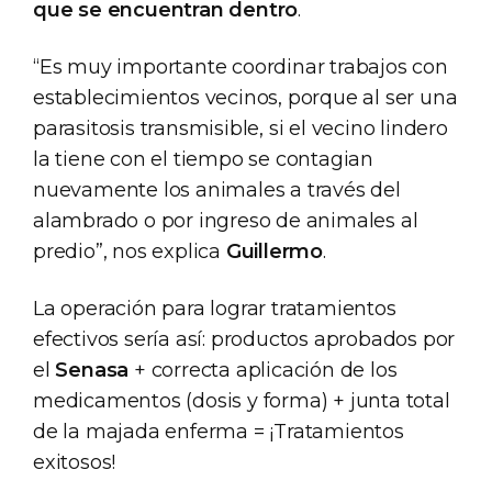
que se encuentran dentro
.
“Es muy importante coordinar trabajos con
establecimientos vecinos, porque al ser una
parasitosis transmisible, si el vecino lindero
la tiene con el tiempo se contagian
nuevamente los animales a través del
alambrado o por ingreso de animales al
predio”, nos explica
Guillermo
.
La operación para lograr tratamientos
efectivos sería así: productos aprobados por
el
Senasa
+ correcta aplicación de los
medicamentos (dosis y forma) + junta total
de la majada enferma = ¡Tratamientos
exitosos!