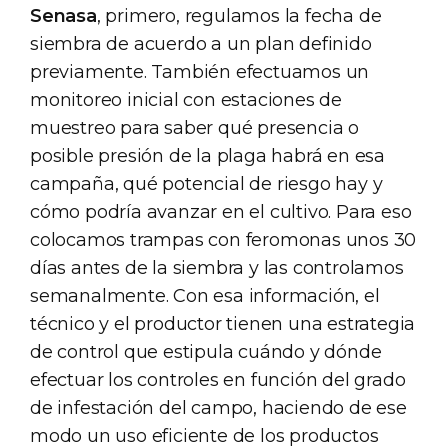
Senasa
, primero, regulamos la fecha de
siembra de acuerdo a un plan definido
previamente. También efectuamos un
monitoreo inicial con estaciones de
muestreo para saber qué presencia o
posible presión de la plaga habrá en esa
campaña, qué potencial de riesgo hay y
cómo podría avanzar en el cultivo. Para eso
colocamos trampas con feromonas unos 30
días antes de la siembra y las controlamos
semanalmente. Con esa información, el
técnico y el productor tienen una estrategia
de control que estipula cuándo y dónde
efectuar los controles en función del grado
de infestación del campo, haciendo de ese
modo un uso eficiente de los productos