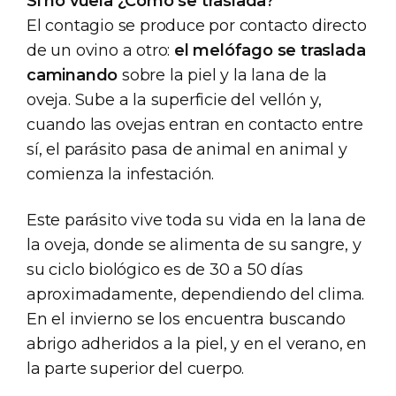
Si no vuela ¿Cómo se traslada?
El contagio se produce por contacto directo
de un ovino a otro:
el melófago se traslada
caminando
sobre la piel y la lana de la
oveja. Sube a la superficie del vellón y,
cuando las ovejas entran en contacto entre
sí, el parásito pasa de animal en animal y
comienza la infestación.
Este parásito vive toda su vida en la lana de
la oveja, donde se alimenta de su sangre, y
su ciclo biológico es de 30 a 50 días
aproximadamente, dependiendo del clima.
En el invierno se los encuentra buscando
abrigo adheridos a la piel, y en el verano, en
la parte superior del cuerpo.