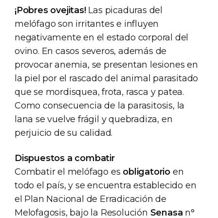
¡Pobres ovejitas!
Las picaduras del
melófago son irritantes e influyen
negativamente en el estado corporal del
ovino. En casos severos, además de
provocar anemia, se presentan lesiones en
la piel por el rascado del animal parasitado
que se mordisquea, frota, rasca y patea.
Como consecuencia de la parasitosis, la
lana se vuelve frágil y quebradiza, en
perjuicio de su calidad.
Dispuestos a combatir
Combatir el melófago es
obligatorio
en
todo el país, y se encuentra establecido en
el Plan Nacional de Erradicación de
Melofagosis, bajo la Resolución
Senasa
n°