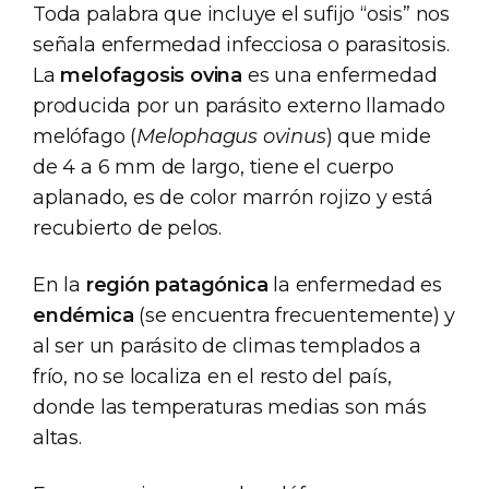
Toda palabra que incluye el sufijo “osis” nos
señala enfermedad infecciosa o parasitosis.
La
melofagosis ovina
es una enfermedad
producida por un parásito externo llamado
melófago (
Melophagus ovinus
) que mide
de 4 a 6 mm de largo, tiene el cuerpo
aplanado, es de color marrón rojizo y está
recubierto de pelos.
En la
región patagónica
la enfermedad es
endémica
(se encuentra frecuentemente) y
al ser un parásito de climas templados a
frío, no se localiza en el resto del país,
donde las temperaturas medias son más
altas.