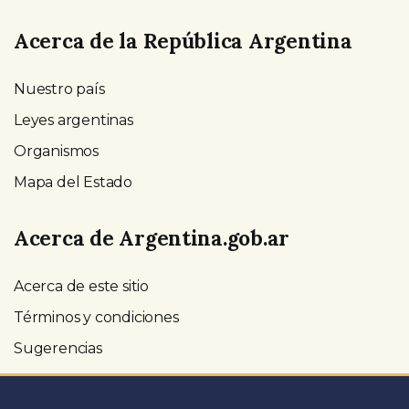
Acerca de la República Argentina
Nuestro país
Leyes argentinas
Organismos
Mapa del Estado
Acerca de Argentina.gob.ar
Acerca de este sitio
Términos y condiciones
Sugerencias