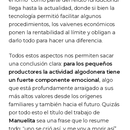
llega hasta la actualidad, donde si bien la
tecnología permitió facilitar algunos
procedimientos, los vaivenes económicos
ponen la rentabilidad al límite y obligan a
darlo todo para hacer una diferencia.
Todos estos aspectos nos permiten sacar
una conclusión clara:
para los pequeños
productores la actividad algodonera tiene
un fuerte componente emocional
, algo
que está profundamente arraigado a sus
más altos valores desde los orígenes
familiares y también hacia el futuro. Quizás
por todo esto el título del trabajo de
Manuelita
sea una frase que lo resume
todo: “uno se crió así, y me voy a morir así”.