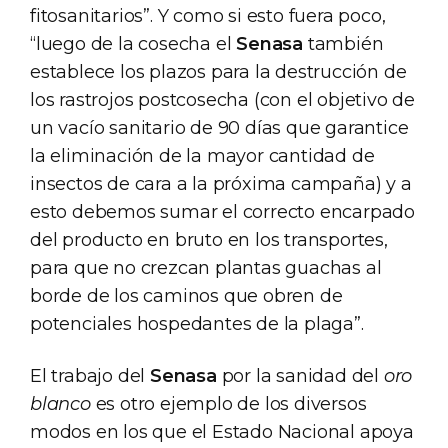
fitosanitarios”. Y como si esto fuera poco,
“luego de la cosecha el
Senasa
también
establece los plazos para la destrucción de
los rastrojos postcosecha (con el objetivo de
un vacío sanitario de 90 días que garantice
la eliminación de la mayor cantidad de
insectos de cara a la próxima campaña) y a
esto debemos sumar el correcto encarpado
del producto en bruto en los transportes,
para que no crezcan plantas guachas al
borde de los caminos que obren de
potenciales hospedantes de la plaga”.
El trabajo del
Senasa
por la sanidad del
oro
blanco
es otro ejemplo de los diversos
modos en los que el Estado Nacional apoya