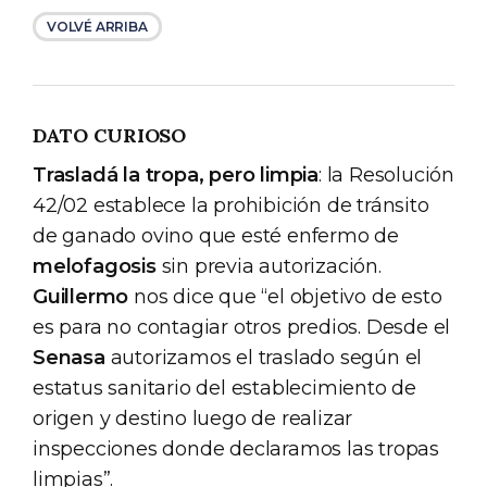
VOLVÉ ARRIBA
DATO CURIOSO
Trasladá la tropa, pero limpia
: la Resolución
42/02 establece la prohibición de tránsito
de ganado ovino que esté enfermo de
melofagosis
sin previa autorización.
Guillermo
nos dice que “el objetivo de esto
es para no contagiar otros predios. Desde el
Senasa
autorizamos el traslado según el
estatus sanitario del establecimiento de
origen y destino luego de realizar
inspecciones donde declaramos las tropas
limpias”.