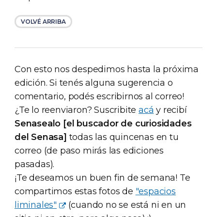
VOLVÉ ARRIBA
Con esto nos despedimos hasta la próxima
edición. Si tenés alguna sugerencia o
comentario, podés escribirnos al correo!
¿Te lo reenviaron? Suscribite
acá
y recibí
Senasealo [el buscador de curiosidades
del Senasa]
todas las quincenas en tu
correo (de paso mirás las ediciones
pasadas).
¡Te deseamos un buen fin de semana! Te
compartimos estas fotos de
"espacios
liminales"
(cuando no se está ni en un