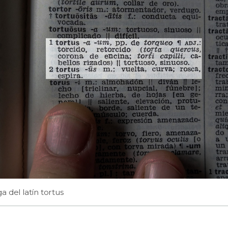
a del latín tortus