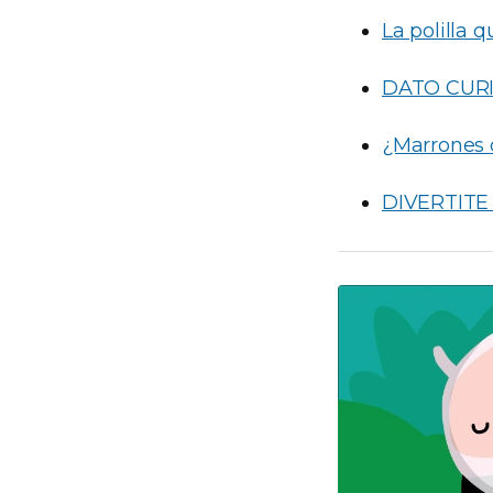
La polilla 
DATO CUR
¿Marrones 
DIVERTITE 