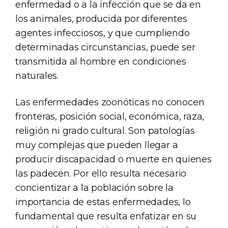
enfermedad o a la infección que se da en
los animales, producida por diferentes
agentes infecciosos, y que cumpliendo
determinadas circunstancias, puede ser
transmitida al hombre en condiciones
naturales.
Las enfermedades zoonóticas no conocen
fronteras, posición social, económica, raza,
religión ni grado cultural. Son patologías
muy complejas que pueden llegar a
producir discapacidad o muerte en quienes
las padecen. Por ello resulta necesario
concientizar a la población sobre la
importancia de estas enfermedades, lo
fundamental que resulta enfatizar en su