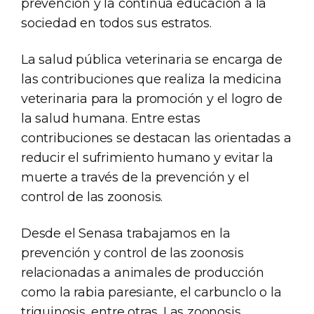
prevención y la continua educación a la
sociedad en todos sus estratos.
La salud pública veterinaria se encarga de
las contribuciones que realiza la medicina
veterinaria para la promoción y el logro de
la salud humana. Entre estas
contribuciones se destacan las orientadas a
reducir el sufrimiento humano y evitar la
muerte a través de la prevención y el
control de las zoonosis.
Desde el Senasa trabajamos en la
prevención y control de las zoonosis
relacionadas a animales de producción
como la rabia paresiante, el carbunclo o la
triquinosis, entre otras. Las zoonosis