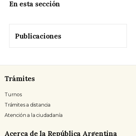
En esta sección
Publicaciones
Trámites
Turnos
Trámites a distancia
Atención a la ciudadanía
Acerca de la República Argentina