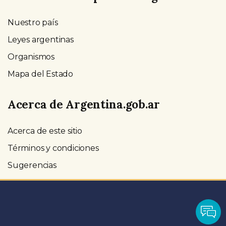
Nuestro país
Leyes argentinas
Organismos
Mapa del Estado
Acerca de Argentina.gob.ar
Acerca de este sitio
Términos y condiciones
Sugerencias