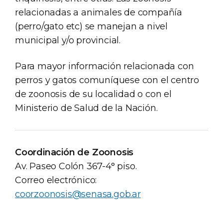
relacionadas a animales de compañía
(perro/gato etc) se manejan a nivel
municipal y/o provincial.
Para mayor información relacionada con
perros y gatos comuníquese con el centro
de zoonosis de su localidad o con el
Ministerio de Salud de la Nación.
Coordinación de Zoonosis
Av. Paseo Colón 367-4° piso.
Correo electrónico:
coorzoonosis@senasa.gob.ar