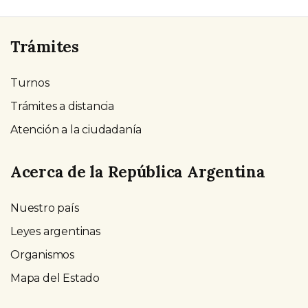
Trámites
Turnos
Trámites a distancia
Atención a la ciudadanía
Acerca de la República Argentina
Nuestro país
Leyes argentinas
Organismos
Mapa del Estado