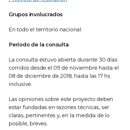
Grupos involucrados
En todo el territorio nacional.
Período de la consulta
La consulta estuvo abierta durante 30 días
corridos desde el 09 de noviembre hasta el
08 de diciembre de 2018, hasta las 17 hs
inclusive.
Las opiniones sobre este proyecto deben
estar fundadas en razones técnicas, ser
claras, pertinentes y, en la medida de lo
posible, breves.