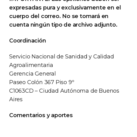
expresadas pura y exclusivamente en el
cuerpo del correo. No se tomará en
cuenta ningún tipo de archivo adjunto.
Coordinación
Servicio Nacional de Sanidad y Calidad
Agroalimentaria
Gerencia General
Paseo Colón 367 Piso 9º
C1063CD – Ciudad Autónoma de Buenos
Aires
Comentarios y aportes