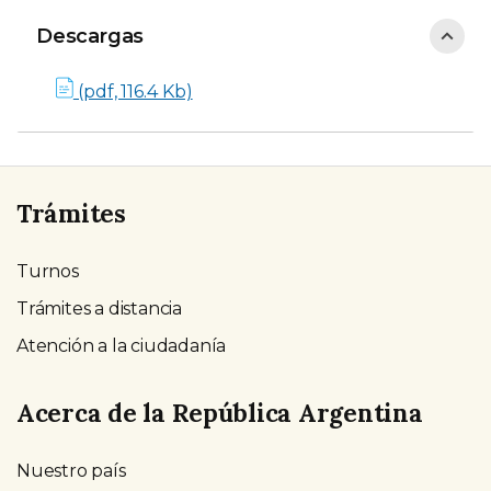
Descargas
Descargas
(pdf, 116.4 Kb)
Trámites
Turnos
Trámites a distancia
Atención a la ciudadanía
Acerca de la República Argentina
Nuestro país