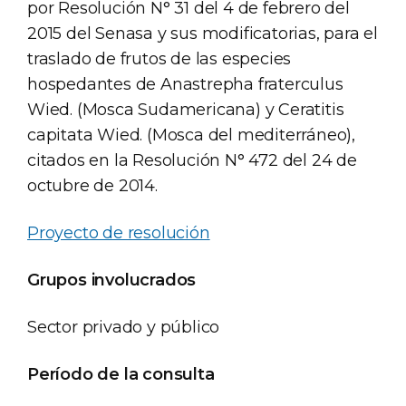
por Resolución N° 31 del 4 de febrero del
2015 del Senasa y sus modificatorias, para el
traslado de frutos de las especies
hospedantes de Anastrepha fraterculus
Wied. (Mosca Sudamericana) y Ceratitis
capitata Wied. (Mosca del mediterráneo),
citados en la Resolución N° 472 del 24 de
octubre de 2014.
Proyecto de resolución
Grupos involucrados
Sector privado y público
Período de la consulta