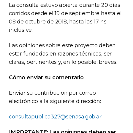
La consulta estuvo abierta durante 20 días
corridos desde el 19 de septiembre hasta el
08 de octubre de 2018, hasta las 17 hs
inclusive.
Las opiniones sobre este proyecto deben
estar fundadas en razones técnicas, ser
claras, pertinentes y, en lo posible, breves.
Cómo enviar su comentario
Enviar su contribución por correo
electrónico a la siguiente dirección:
consultapublica327@senasa.gob.ar
IMPORTANTE: Las opiniones deben ser