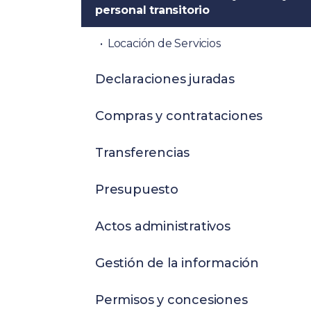
personal transitorio
Locación de Servicios
Declaraciones juradas
Compras y contrataciones
Transferencias
Presupuesto
Actos administrativos
Gestión de la información
Permisos y concesiones