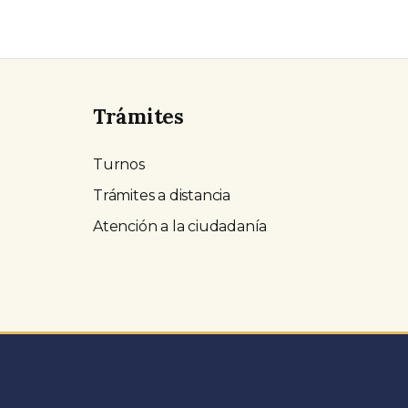
Trámites
Turnos
Trámites a distancia
Atención a la ciudadanía