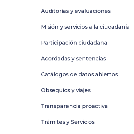
Auditorías y evaluaciones
Misión y servicios a la ciudadanía
Participación ciudadana
Acordadas y sentencias
Catálogos de datos abiertos
Obsequios y viajes
Transparencia proactiva
Trámites y Servicios