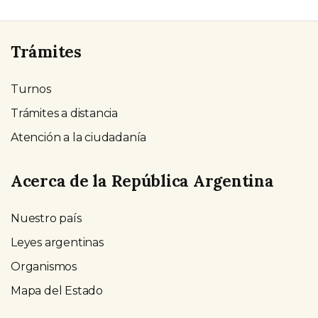
Trámites
Turnos
Trámites a distancia
Atención a la ciudadanía
Acerca de la República Argentina
Nuestro país
Leyes argentinas
Organismos
Mapa del Estado