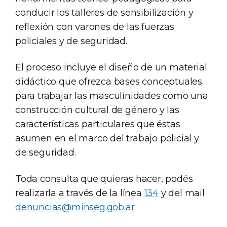
conducir los talleres de sensibilización y
reflexión con varones de las fuerzas
policiales y de seguridad.
El proceso incluye el diseño de un material
didáctico que ofrezca bases conceptuales
para trabajar las masculinidades como una
construcción cultural de género y las
características particulares que éstas
asumen en el marco del trabajo policial y
de seguridad.
Toda consulta que quieras hacer, podés
realizarla a través de la línea
134
y del mail
denuncias@minseg.gob.ar
.