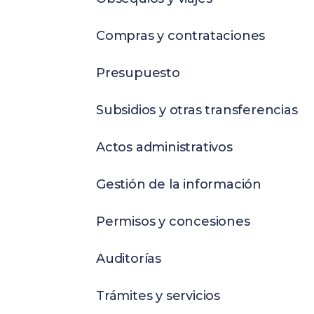
Compras y contrataciones
Presupuesto
Subsidios y otras transferencias
Actos administrativos
Gestión de la información
Permisos y concesiones
Auditorías
Trámites y servicios