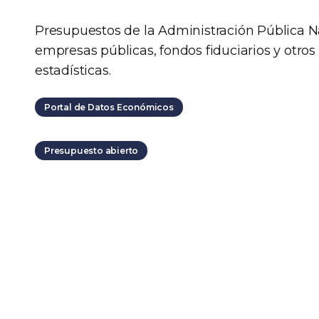
Presupuestos de la Administración Pública Na
empresas públicas, fondos fiduciarios y otros
estadísticas.
Portal de Datos Económicos
Presupuesto abierto