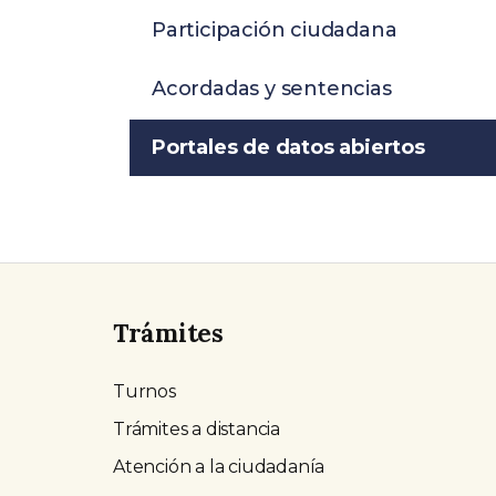
Participación ciudadana
Acordadas y sentencias
Portales de datos abiertos
Trámites
Turnos
Trámites a distancia
Atención a la ciudadanía