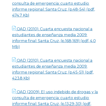
consulta de emergencia: cuarto estudio:
informe regional: Santa Cruz, (p.48-54) (pdf,
474.7 Kb)
OAD (2010). Cuarta encuesta nacional a
estudiantes de enseñanza media 2009:
informe final: Santa Cruz, (p.168-169) (pdf, 4.0
Mb)
OAD (2010). Cuarta encuesta nacional a
estudiantes de enseñanza media 2009:
informe regional: Santa Cruz, (p.45-51) (pdf,
423.8 Kb)
OAD (2009). El uso indebido de drogas y la
consulta de emergencia: cuarto estudio:
informe final: Santa Cruz, (p.13,29-30) (pdf,