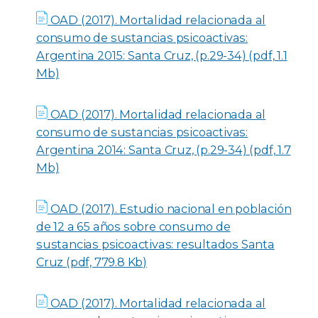
OAD (2017). Mortalidad relacionada al
consumo de sustancias psicoactivas:
Argentina 2015: Santa Cruz, (p.29-34) (pdf, 1.1
Mb)
OAD (2017). Mortalidad relacionada al
consumo de sustancias psicoactivas:
Argentina 2014: Santa Cruz, (p.29-34) (pdf, 1.7
Mb)
OAD (2017). Estudio nacional en población
de 12 a 65 años sobre consumo de
sustancias psicoactivas: resultados Santa
Cruz (pdf, 779.8 Kb)
OAD (2017). Mortalidad relacionada al