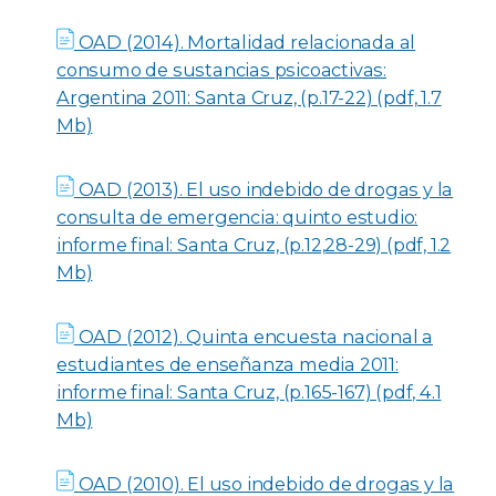
OAD (2014). Mortalidad relacionada al
consumo de sustancias psicoactivas:
Argentina 2011: Santa Cruz, (p.17-22) (pdf, 1.7
Mb)
OAD (2013). El uso indebido de drogas y la
consulta de emergencia: quinto estudio:
informe final: Santa Cruz, (p.12,28-29) (pdf, 1.2
Mb)
OAD (2012). Quinta encuesta nacional a
estudiantes de enseñanza media 2011:
informe final: Santa Cruz, (p.165-167) (pdf, 4.1
Mb)
OAD (2010). El uso indebido de drogas y la