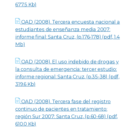
677.5 Kb)
OAD (2008). Tercera encuesta nacional a
estudiantes de enseñanza media 2007:
informe final: Santa Cruz, (p.176-178) (pdf, 1.4
Mb)
OAD (2008). El uso indebido de drogas y
la consulta de emergencia: tercer estudio:
informe regional: Santa Cruz, (p.35-38) (pdf,
319.6 Kb)
OAD (2008). Tercera fase del registro
continuo de pacientes en tratamiento:
región Sur 2007: Santa Cruz, (p.60-68) (pdf,
610.0 Kb)