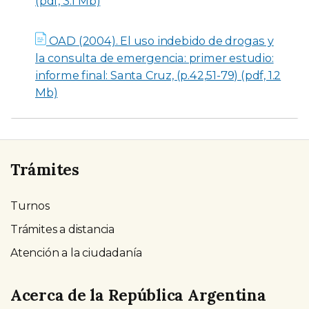
(pdf, 3.1 Mb)
OAD (2004). El uso indebido de drogas y
la consulta de emergencia: primer estudio:
informe final: Santa Cruz, (p.42,51-79) (pdf, 1.2
Mb)
Trámites
Turnos
Trámites a distancia
Atención a la ciudadanía
Acerca de la República Argentina