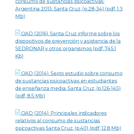
consumo de sustancias psicoactivas:
Argentina 2013: Santa Cruz, (p.28-34) (pdf, 1.3
Mb)
OAD (2016). Santa Cruz informe sobre los
dispositivos de prevención y asistencia de la
SEDRONAR y otros organismos (pdf, 745.1
Kb)
OAD (2014). Sexto estudio sobre consumo
de sustancias psicoactivas en estudiantes
de enseñanza media: Santa Cruz, (p.126-145)
(pdf, 8.5 Mb)
OAD (2014). Principales indicadores
relativos al consumo de sustancias
psicoactivas Santa Cruz, (p.40) (pdf, 12.8 Mb)