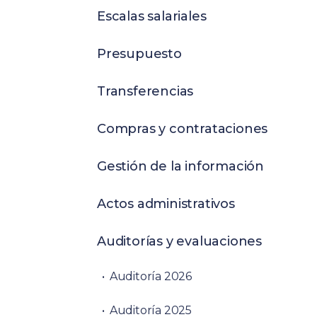
Escalas salariales
Presupuesto
Transferencias
Compras y contrataciones
Gestión de la información
Actos administrativos
Auditorías y evaluaciones
Auditoría 2026
Auditoría 2025