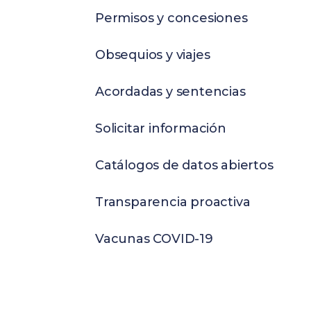
Permisos y concesiones
Obsequios y viajes
Acordadas y sentencias
Solicitar información
Catálogos de datos abiertos
Transparencia proactiva
Vacunas COVID-19