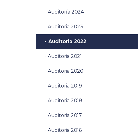
Auditoría 2024
Auditoria 2023
Auditoria 2022
Auditoria 2021
Auditoria 2020
Auditoria 2019
Auditoria 2018
Auditoria 2017
Auditoria 2016