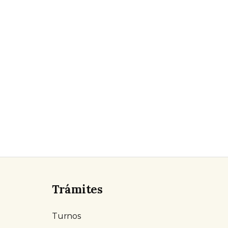
Trámites
Turnos