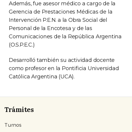
Además, fue asesor médico a cargo de la
Gerencia de Prestaciones Médicas de la
Intervención P.E.N. a la Obra Social del
Personal de la Encotesa y de las
Comunicaciones de la República Argentina
(O.S.P.E.C.)
Desarrolló también su actividad docente
como profesor en la Pontificia Universidad
Católica Argentina (UCA).
Trámites
Turnos