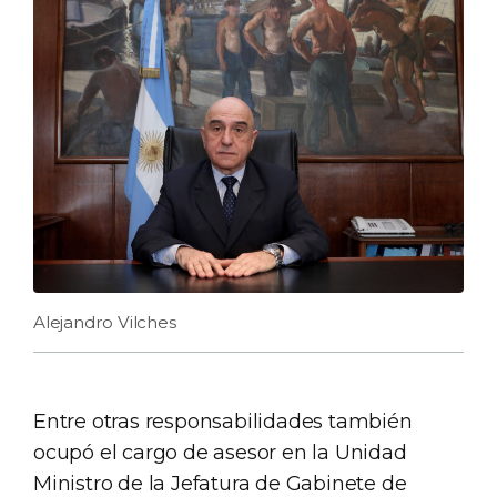
Alejandro Vilches
Entre otras responsabilidades también
ocupó el cargo de asesor en la Unidad
Ministro de la Jefatura de Gabinete de