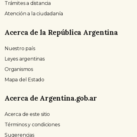
Trámites a distancia
Atención a la ciudadanía
Acerca de la República Argentina
Nuestro país
Leyes argentinas
Organismos
Mapa del Estado
Acerca de Argentina.gob.ar
Acerca de este sitio
Términos y condiciones
Sugerencias