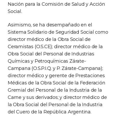
Nación para la Comisión de Salud y Acción
Social.
Asimismo, se ha desempañado en el
Sistema Solidario de Seguridad Social como
director médico de la Obra Social de
Ceramistas (O.S.CE); director médico de la
Obra Social del Personal de Industrias
Químicas y Petroquímicas Zárate-
Campana (O.S.P.I.Q. y P. Zárate-Campana);
director médico y gerente de Prestaciones
Médicas de la Obra Social de la Federación
Gremial del Personal de la Industria de la
Carne y sus derivados; y director médico de
la Obra Social del Personal de la Industria
del Cuero de la República Argentina.