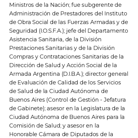
Ministros de la Nación; fue subgerente de
Administración de Prestadores del Instituto
de Obra Social de las Fuerzas Armadas y de
Seguridad (I.O.S.F.A.); jefe del Departamento
Asistencia Sanitaria, de la División
Prestaciones Sanitarias y de la División
Compras y Contrataciones Sanitarias de la
Dirección de Salud y Acción Social de la
Armada Argentina (D.I.B.A.); director general
de Evaluación de Calidad de los Servicios
de Salud de la Ciudad Autónoma de
Buenos Aires (Control de Gestión - Jefatura
de Gabinete); asesor en la Legislatura de la
Ciudad Autónoma de Buenos Aires para la
Comisión de Salud; y asesor en la
Honorable Cámara de Diputados de la