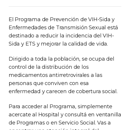
El Programa de Prevención de VIH-Sida y
Enfermedades de Transmisión Sexual está
destinado a reducir la incidencia del VIH-
Sida y ETS y mejorar la calidad de vida.
Dirigido a toda la población, se ocupa del
control de la distribución de los
medicamentos antirretrovirales a las
personas que conviven con esa
enfermedad y carecen de cobertura social.
Para acceder al Programa, simplemente
acercate al Hospital y consultá en ventanilla
de Programas o en Servicio Social. Vas a