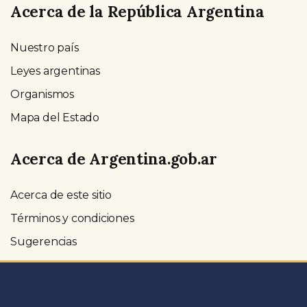
Acerca de la República Argentina
Nuestro país
Leyes argentinas
Organismos
Mapa del Estado
Acerca de Argentina.gob.ar
Acerca de este sitio
Términos y condiciones
Sugerencias