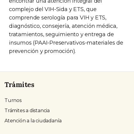
encontrar una atención integral del
complejo del VIH-Sida y ETS, que
comprende serología para VIH y ETS,
diagnóstico, consejería, atención médica,
tratamientos, seguimiento y entrega de
insumos (PAAI-Preservativos-materiales de
prevención y promoción).
Trámites
Turnos
Trámites a distancia
Atención a la ciudadanía