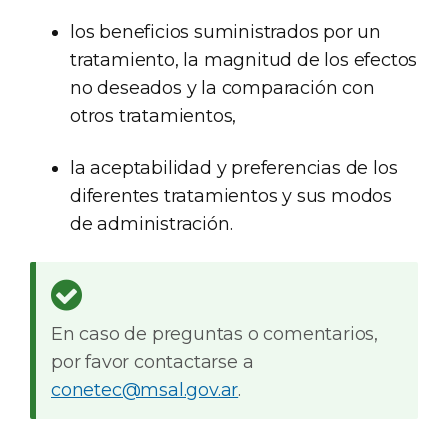
los beneficios suministrados por un
tratamiento, la magnitud de los efectos
no deseados y la comparación con
otros tratamientos,
la aceptabilidad y preferencias de los
diferentes tratamientos y sus modos
de administración.
En caso de preguntas o comentarios,
por favor contactarse a
conetec@msal.gov.ar
.