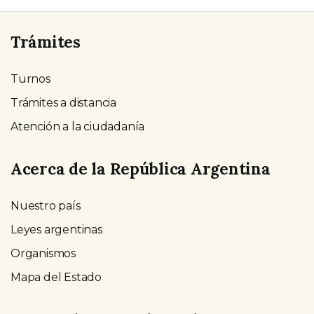
Trámites
Turnos
Trámites a distancia
Atención a la ciudadanía
Acerca de la República Argentina
Nuestro país
Leyes argentinas
Organismos
Mapa del Estado