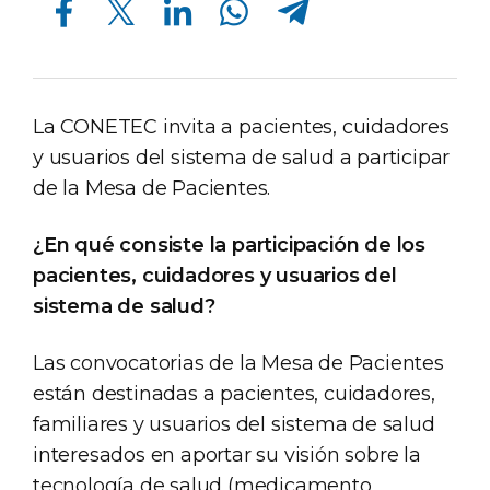
La CONETEC invita a pacientes, cuidadores
y usuarios del sistema de salud a participar
de la Mesa de Pacientes.
¿En qué consiste la participación de los
pacientes, cuidadores y usuarios del
sistema de salud?
Las convocatorias de la Mesa de Pacientes
están destinadas a pacientes, cuidadores,
familiares y usuarios del sistema de salud
interesados en aportar su visión sobre la
tecnología de salud (medicamento,