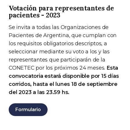
Votación para representantes de
pacientes - 2023
Se invita a todas las Organizaciones de
Pacientes de Argentina, que cumplan con
los requisitos obligatorios descriptos, a
seleccionar mediante su voto a los y las
representantes que participarán de la
CONETEC por los próximos 24 meses.
Esta
convocatoria estará disponible por 15 días
corridos, hasta el lunes 18 de septiembre
del 2023 a las 23.59 hs.
Formulario