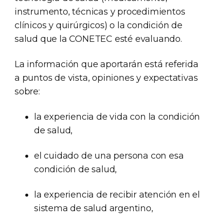
instrumento, técnicas y procedimientos
clínicos y quirúrgicos) o la condición de
salud que la CONETEC esté evaluando.
La información que aportarán está referida
a puntos de vista, opiniones y expectativas
sobre:
la experiencia de vida con la condición
de salud,
el cuidado de una persona con esa
condición de salud,
la experiencia de recibir atención en el
sistema de salud argentino,