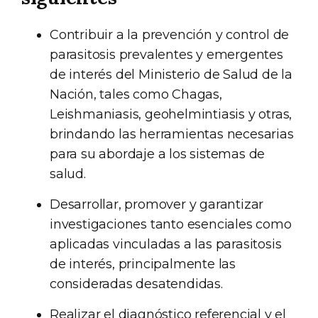
Contribuir a la prevención y control de
parasitosis prevalentes y emergentes
de interés del Ministerio de Salud de la
Nación, tales como Chagas,
Leishmaniasis, geohelmintiasis y otras,
brindando las herramientas necesarias
para su abordaje a los sistemas de
salud.
Desarrollar, promover y garantizar
investigaciones tanto esenciales como
aplicadas vinculadas a las parasitosis
de interés, principalmente las
consideradas desatendidas.
Realizar el diagnóstico referencial y el