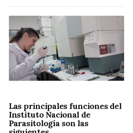
Las principales funciones del
Instituto Nacional de
Parasitología son las
siguientes