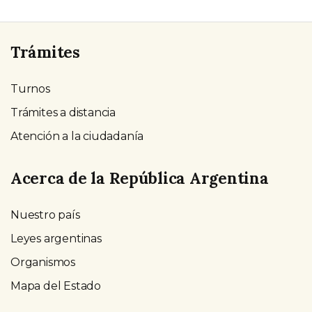
Trámites
Turnos
Trámites a distancia
Atención a la ciudadanía
Acerca de la República Argentina
Nuestro país
Leyes argentinas
Organismos
Mapa del Estado