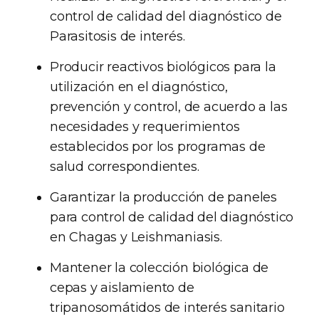
control de calidad del diagnóstico de
Parasitosis de interés.
Producir reactivos biológicos para la
utilización en el diagnóstico,
prevención y control, de acuerdo a las
necesidades y requerimientos
establecidos por los programas de
salud correspondientes.
Garantizar la producción de paneles
para control de calidad del diagnóstico
en Chagas y Leishmaniasis.
Mantener la colección biológica de
cepas y aislamiento de
tripanosomátidos de interés sanitario