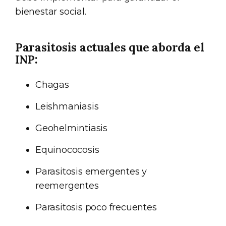
bienestar social.
Parasitosis actuales que aborda el
INP:
Chagas
Leishmaniasis
Geohelmintiasis
Equinococosis
Parasitosis emergentes y
reemergentes
Parasitosis poco frecuentes