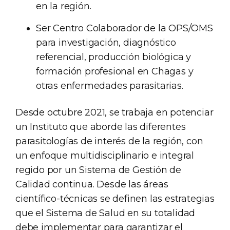
en la región.
Ser Centro Colaborador de la OPS/OMS
para investigación, diagnóstico
referencial, producción biológica y
formación profesional en Chagas y
otras enfermedades parasitarias.
Desde octubre 2021, se trabaja en potenciar
un Instituto que aborde las diferentes
parasitologías de interés de la región, con
un enfoque multidisciplinario e integral
regido por un Sistema de Gestión de
Calidad continua. Desde las áreas
científico-técnicas se definen las estrategias
que el Sistema de Salud en su totalidad
debe implementar para garantizar el