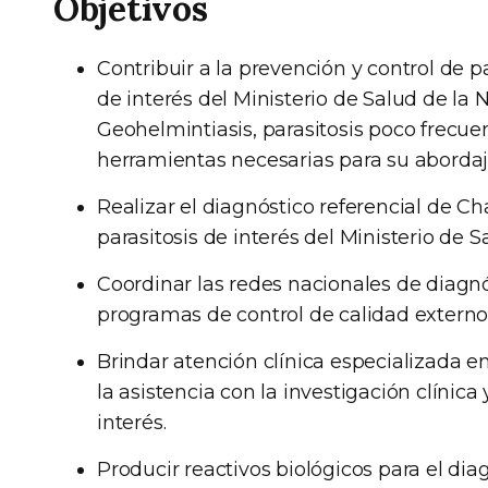
Objetivos
Contribuir a la prevención y control de 
de interés del Ministerio de Salud de la
Geohelmintiasis, parasitosis poco frecuen
herramientas necesarias para su abordaje
Realizar el diagnóstico referencial de Ch
parasitosis de interés del Ministerio de S
Coordinar las redes nacionales de diagn
programas de control de calidad externo
Brindar atención clínica especializada e
la asistencia con la investigación clínica
interés.
Producir reactivos biológicos para el dia