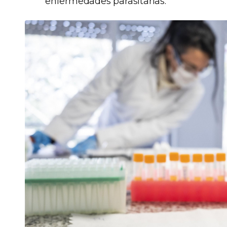
enfermedades parasitarias.