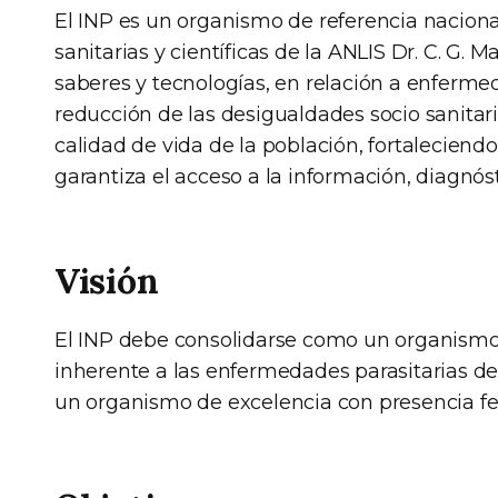
El INP es un organismo de referencia nacional
sanitarias y científicas de la ANLIS Dr. C. G.
saberes y tecnologías, en relación a enfermed
reducción de las desigualdades socio sanitari
calidad de vida de la población, fortaleciendo
garantiza el acceso a la información, diagnóst
Visión
El INP debe consolidarse como un organismo
inherente a las enfermedades parasitarias d
un organismo de excelencia con presencia fed