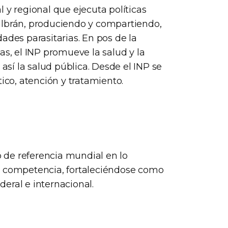
 y regional que ejecuta políticas
 Malbrán, produciendo y compartiendo,
ades parasitarias. En pos de la
as, el INP promueve la salud y la
 así la salud pública. Desde el INP se
ico, atención y tratamiento.
 de referencia mundial en lo
e competencia, fortaleciéndose como
eral e internacional.