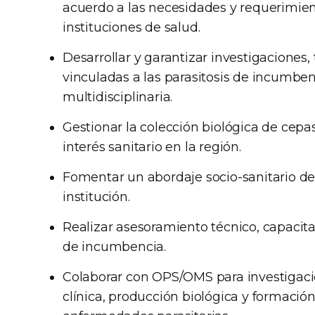
acuerdo a las necesidades y requerimien
instituciones de salud.
Desarrollar y garantizar investigaciones
vinculadas a las parasitosis de incumb
multidisciplinaria.
Gestionar la colección biológica de cepa
interés sanitario en la región.
Fomentar un abordaje socio-sanitario de
institución.
Realizar asesoramiento técnico, capacita
de incumbencia.
Colaborar con OPS/OMS para investigació
clínica, producción biológica y formació