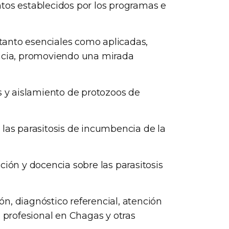
tos establecidos por los programas e
, tanto esenciales como aplicadas,
encia, promoviendo una mirada
s y aislamiento de protozoos de
 las parasitosis de incumbencia de la
ción y docencia sobre las parasitosis
n, diagnóstico referencial, atención
n profesional en Chagas y otras