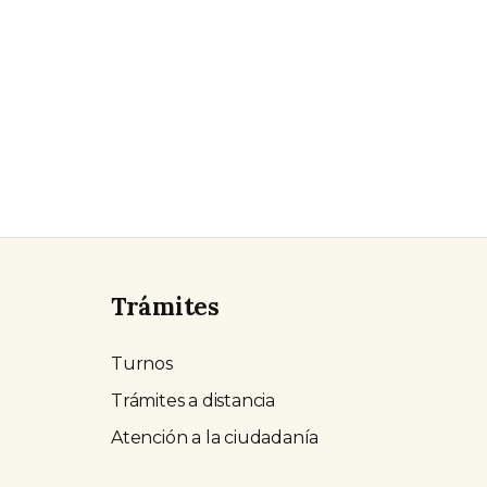
Trámites
Turnos
Trámites a distancia
Atención a la ciudadanía