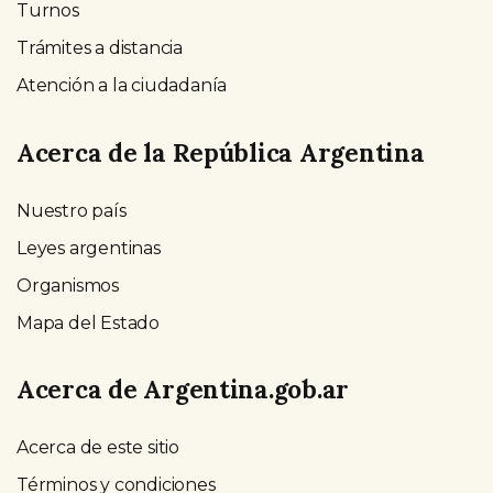
Turnos
Trámites a distancia
Atención a la ciudadanía
Acerca de la República Argentina
Nuestro país
Leyes argentinas
Organismos
Mapa del Estado
Acerca de Argentina.gob.ar
Acerca de este sitio
Términos y condiciones