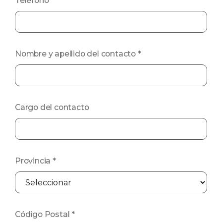
Teléfono
*
Nombre y apellido del contacto
*
Cargo del contacto
Provincia
*
Código Postal
*