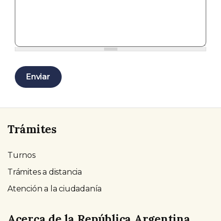
Enviar
Trámites
Turnos
Trámites a distancia
Atención a la ciudadanía
Acerca de la República Argentina