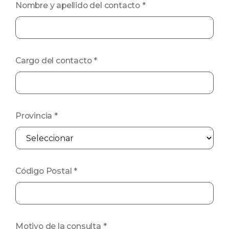
Nombre y apellido del contacto
*
Cargo del contacto
*
Provincia
*
Código Postal
*
Motivo de la consulta
*