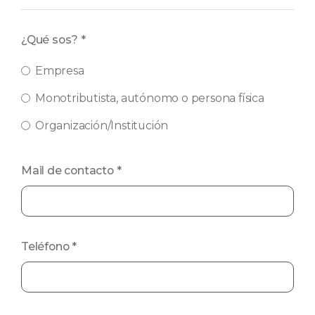
¿Qué sos?
*
Empresa
Monotributista, autónomo o persona física
Organización/Institución
Mail de contacto
*
Teléfono
*