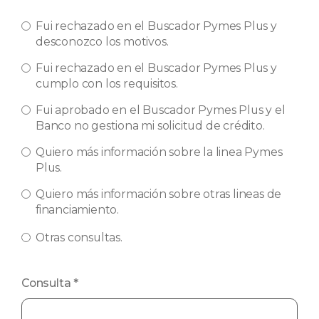
Fui rechazado en el Buscador Pymes Plus y
desconozco los motivos.
Fui rechazado en el Buscador Pymes Plus y
cumplo con los requisitos.
Fui aprobado en el Buscador Pymes Plus y el
Banco no gestiona mi solicitud de crédito.
Quiero más información sobre la linea Pymes
Plus.
Quiero más información sobre otras lineas de
financiamiento.
Otras consultas.
Consulta
*