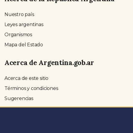
Nuestro país
Leyes argentinas
Organismos
Mapa del Estado
Acerca de Argentina.gob.ar
Acerca de este sitio
Términos y condiciones
Sugerencias