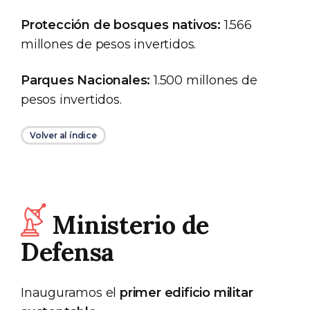
Protección de bosques nativos:
1.566
millones de pesos invertidos.
Parques Nacionales:
1.500 millones de
pesos invertidos.
Volver al índice
Ministerio de
Defensa
Inauguramos el
primer edificio militar