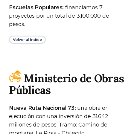
Escuelas Populares:
financiamos 7
proyectos por un total de 3.100.000 de
pesos.
Volver al índice
Ministerio de Obras
Públicas
Nueva Ruta Nacional 73:
una obra en
ejecución con una inversión de 31.642
millones de pesos. Tramo: Camino de
montaña, La Rioja - Chilecito.