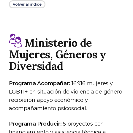
Volver al índice
Ministerio de
Mujeres, Géneros y
Diversidad
Programa Acompañar:
16.916 mujeres y
LGBTI+ en situación de violencia de género
recibieron apoyo económico y
acompañamiento psicosocial.
Programa Producir:
5 proyectos con
financiamiento y asistencia técnica a