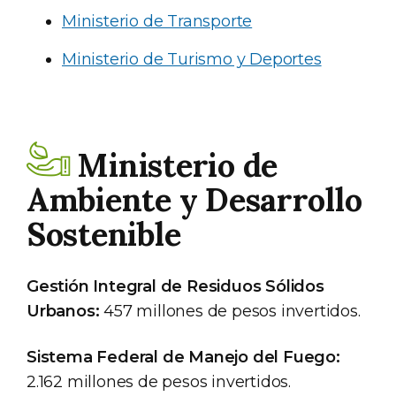
Ministerio de Transporte
Ministerio de Turismo y Deportes
Ministerio de
Ambiente y Desarrollo
Sostenible
Gestión Integral de Residuos Sólidos
Urbanos:
457 millones de pesos invertidos.
Sistema Federal de Manejo del Fuego:
2.162 millones de pesos invertidos.