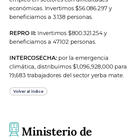
económicas. Invertimos $56.086.297 y
beneficiamos a 3.138 personas.
REPRO II:
Invertimos $800.321.254 y
beneficiamos a 47.102 personas.
INTERCOSECHA:
por la emergencia
climática, distribuimos $1,096,928,000 para
19,683 trabajadores del sector yerba mate.
Volver al índice
Ministerio de