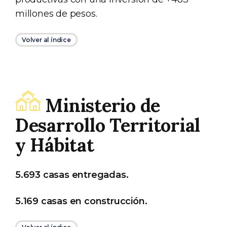
millones de pesos.
Volver al índice
Ministerio de
Desarrollo Territorial
y Hábitat
5.693 casas entregadas.
5.169 casas en construcción.