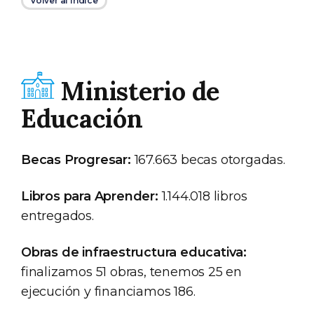
Volver al índice
Ministerio de
Educación
Becas Progresar:
167.663 becas otorgadas.
Libros para Aprender:
1.144.018 libros
entregados.
Obras de infraestructura educativa:
finalizamos 51 obras, tenemos 25 en
ejecución y financiamos 186.