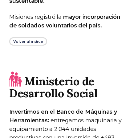
sustentable.
Misiones registró la
mayor incorporación
de soldados voluntarios del país.
Volver al índice
Ministerio de
Desarrollo Social
Invertimos en el Banco de Máquinas y
Herramientas:
entregamos maquinaria y
equipamiento a 2.044 unidades
productivas con una inversión de +483