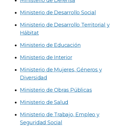
Ministerio de Defensa
Ministerio de Desarrollo Social
Ministerio de Desarrollo Territorial y
Hábitat
Ministerio de Educación
Ministerio de Interior
Ministerio de Mujeres, Géneros y
Diversidad
Ministerio de Obras Públicas
Ministerio de Salud
Ministerio de Trabajo, Empleo y
Seguridad Social