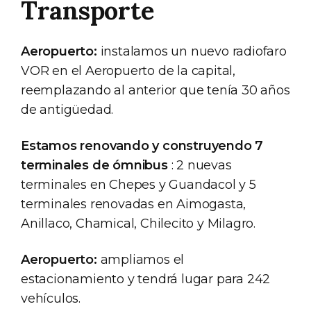
Transporte
Aeropuerto:
instalamos un nuevo radiofaro
VOR en el Aeropuerto de la capital,
reemplazando al anterior que tenía 30 años
de antigüedad.
Estamos renovando y construyendo 7
terminales de ómnibus
: 2 nuevas
terminales en Chepes y Guandacol y 5
terminales renovadas en Aimogasta,
Anillaco, Chamical, Chilecito y Milagro.
Aeropuerto:
ampliamos el
estacionamiento y tendrá lugar para 242
vehículos.