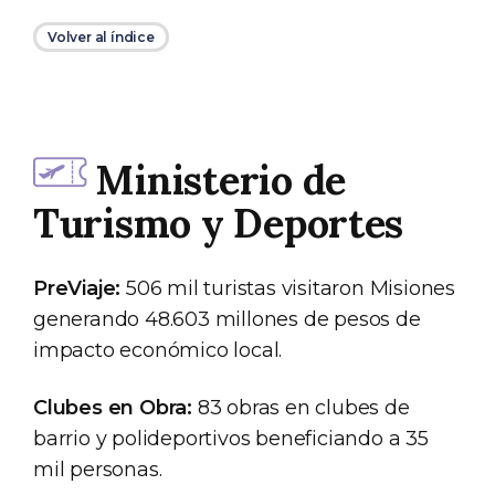
Volver al índice
Ministerio de
Turismo y Deportes
PreViaje:
506 mil turistas visitaron Misiones
generando 48.603 millones de pesos de
impacto económico local.
Clubes en Obra:
83 obras en clubes de
barrio y polideportivos beneficiando a 35
mil personas.