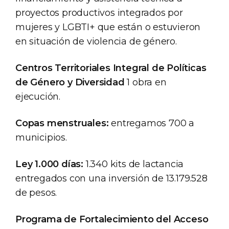
proyectos productivos integrados por
mujeres y LGBTI+ que están o estuvieron
en situación de violencia de género.
Centros Territoriales Integral de Políticas
de Género y Diversidad
1 obra en
ejecución.
Copas menstruales:
entregamos 700 a
municipios.
Ley 1.000 días:
1.340 kits de lactancia
entregados con una inversión de 13.179.528
de pesos.
Programa de Fortalecimiento del Acceso