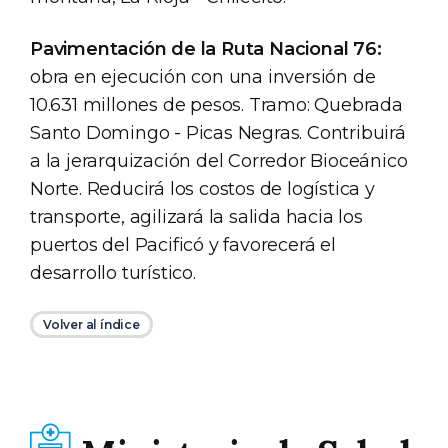
Pavimentación de la Ruta Nacional 76:
obra en ejecución con una inversión de
10.631 millones de pesos. Tramo: Quebrada
Santo Domingo - Picas Negras. Contribuirá
a la jerarquización del Corredor Bioceánico
Norte. Reducirá los costos de logística y
transporte, agilizará la salida hacia los
puertos del Pacificó y favorecerá el
desarrollo turístico.
Volver al índice