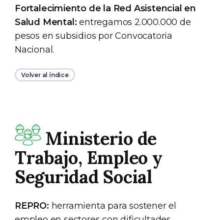
Fortalecimiento de la Red Asistencial en
Salud Mental:
entregamos 2.000.000 de
pesos en subsidios por Convocatoria
Nacional.
Volver al índice
Ministerio de
Trabajo, Empleo y
Seguridad Social
REPRO:
herramienta para sostener el
empleo en sectores con dificultades