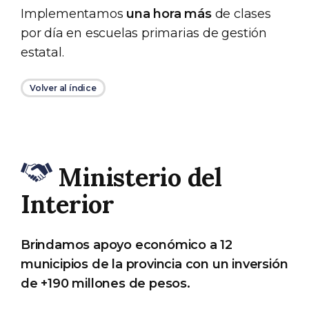
Implementamos
una hora más
de clases
por día en escuelas primarias de gestión
estatal.
Volver al índice
Ministerio del
Interior
Brindamos apoyo económico a 12
municipios de la provincia con un inversión
de +190 millones de pesos.