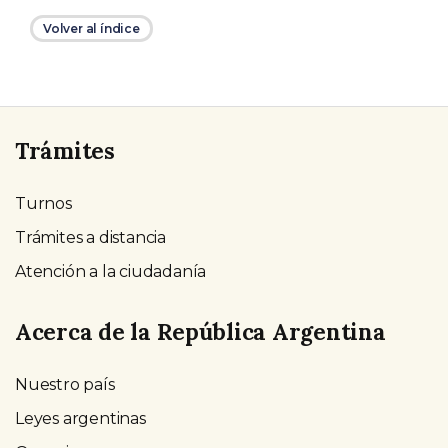
Volver al índice
Trámites
Turnos
Trámites a distancia
Atención a la ciudadanía
Acerca de la República Argentina
Nuestro país
Leyes argentinas