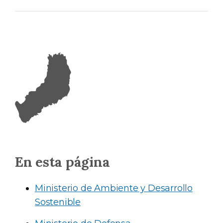
En esta página
Ministerio de Ambiente y Desarrollo
Sostenible