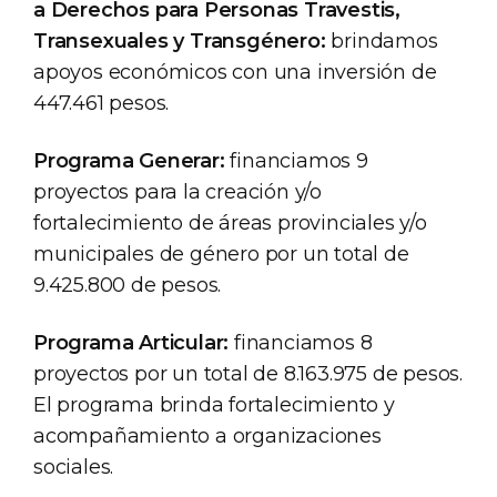
a Derechos para Personas Travestis,
Transexuales y Transgénero:
brindamos
apoyos económicos con una inversión de
447.461 pesos.
Programa Generar:
financiamos 9
proyectos para la creación y/o
fortalecimiento de áreas provinciales y/o
municipales de género por un total de
9.425.800 de pesos.
Programa Articular:
financiamos 8
proyectos por un total de 8.163.975 de pesos.
El programa brinda fortalecimiento y
acompañamiento a organizaciones
sociales.