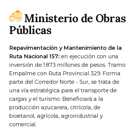
Ministerio de Obras
Públicas
Repavimentación y Mantenimiento de la
Ruta Nacional 157:
en ejecución con una
inversión de 1.873 millones de pesos. Tramo:
Empalme con Ruta Provincial 329. Forma
parte del Corredor Norte - Sur, se trata de
una vía estratégica para el transporte de
cargas y el turismo. Beneficiará a la
producción azucarera, citrícola, de
bioetanol, agrícola, agroindustrial y
comercial.