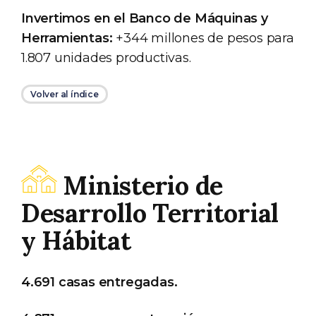
Invertimos en el Banco de Máquinas y
Herramientas:
+344 millones de pesos para
1.807 unidades productivas.
Volver al índice
Ministerio de
Desarrollo Territorial
y Hábitat
4.691 casas entregadas.