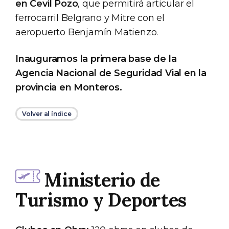
en Cevil Pozo
, que permitirá articular el
ferrocarril Belgrano y Mitre con el
aeropuerto Benjamín Matienzo.
Inauguramos la primera base de la
Agencia Nacional de Seguridad Vial en la
provincia en Monteros.
Volver al índice
Ministerio de
Turismo y Deportes