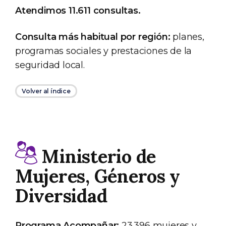
Atendimos 11.611 consultas.
Consulta más habitual por región:
planes,
programas sociales y prestaciones de la
seguridad local.
Volver al índice
Ministerio de
Mujeres, Géneros y
Diversidad
Programa Acompañar:
23.396 mujeres y