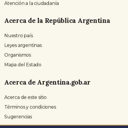
Atención a la ciudadanía
Acerca de la República Argentina
Nuestro país
Leyes argentinas
Organismos
Mapa del Estado
Acerca de Argentina.gob.ar
Acerca de este sitio
Términos y condiciones
Sugerencias