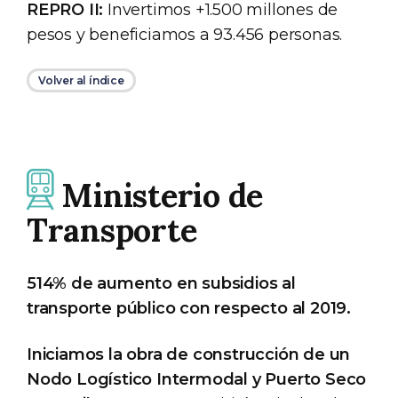
REPRO II:
Invertimos +1.500 millones de
pesos y beneficiamos a 93.456 personas.
Volver al índice
Ministerio de
Transporte
514% de aumento en subsidios al
transporte público con respecto al 2019.
Iniciamos la obra de construcción de un
Nodo Logístico Intermodal y Puerto Seco