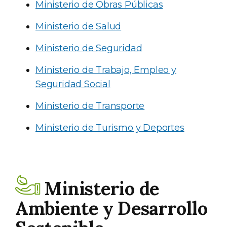
Ministerio de Obras Públicas
Ministerio de Salud
Ministerio de Seguridad
Ministerio de Trabajo, Empleo y
Seguridad Social
Ministerio de Transporte
Ministerio de Turismo y Deportes
Ministerio de
Ambiente y Desarrollo