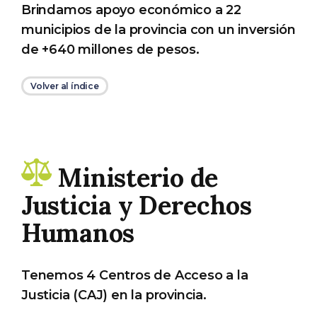
Brindamos apoyo económico a 22
municipios de la provincia con un inversión
de +640 millones de pesos.
Volver al índice
Ministerio de
Justicia y Derechos
Humanos
Tenemos 4 Centros de Acceso a la
Justicia (CAJ) en la provincia.