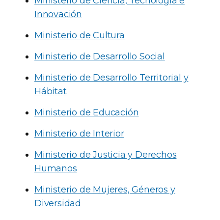
Ministerio de Ciencia, Tecnología e
Innovación
Ministerio de Cultura
Ministerio de Desarrollo Social
Ministerio de Desarrollo Territorial y
Hábitat
Ministerio de Educación
Ministerio de Interior
Ministerio de Justicia y Derechos
Humanos
Ministerio de Mujeres, Géneros y
Diversidad