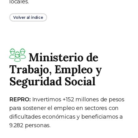
locales.
Volver al índice
Ministerio de
Trabajo, Empleo y
Seguridad Social
REPRO:
Invertimos +152 millones de pesos
para sostener el empleo en sectores con
dificultades económicas y beneficiamos a
9.282 personas.