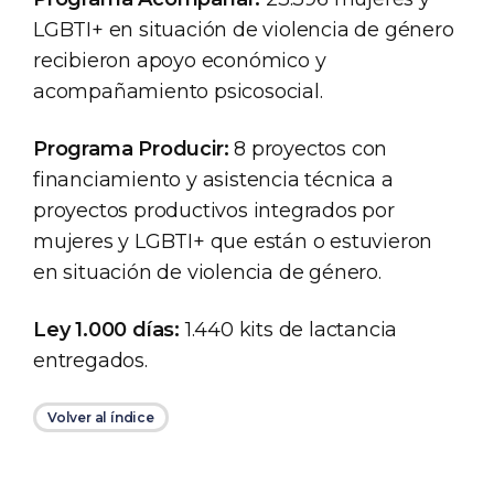
LGBTI+ en situación de violencia de género
recibieron apoyo económico y
acompañamiento psicosocial.
Programa Producir:
8 proyectos con
financiamiento y asistencia técnica a
proyectos productivos integrados por
mujeres y LGBTI+ que están o estuvieron
en situación de violencia de género.
Ley 1.000 días:
1.440 kits de lactancia
entregados.
Volver al índice