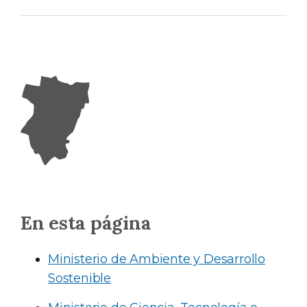
En esta página
Ministerio de Ambiente y Desarrollo
Sostenible