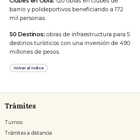
Clubes en Obra:
120 obras en clubes de
barrio y polideportivos beneficiando a 172
mil personas.
50 Destinos:
obras de infraestructura para 5
destinos turísticos con una inversión de 490
millones de pesos.
Volver al índice
Trámites
Turnos
Trámites a distancia