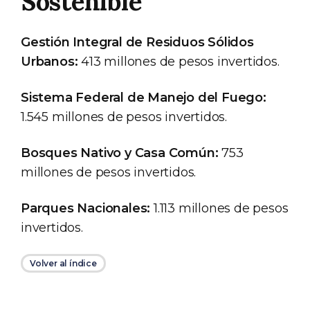
Sostenible
Gestión Integral de Residuos Sólidos
Urbanos:
413 millones de pesos invertidos.
Sistema Federal de Manejo del Fuego:
1.545 millones de pesos invertidos.
Bosques Nativo y Casa Común:
753
millones de pesos invertidos.
Parques Nacionales:
1.113 millones de pesos
invertidos.
Volver al índice