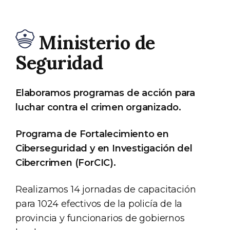
Ministerio de
Seguridad
Elaboramos programas de acción para
luchar contra el crimen organizado.
Programa de Fortalecimiento en
Ciberseguridad y en Investigación del
Cibercrimen (ForCIC).
Realizamos 14 jornadas de capacitación
para 1024 efectivos de la policía de la
provincia y funcionarios de gobiernos