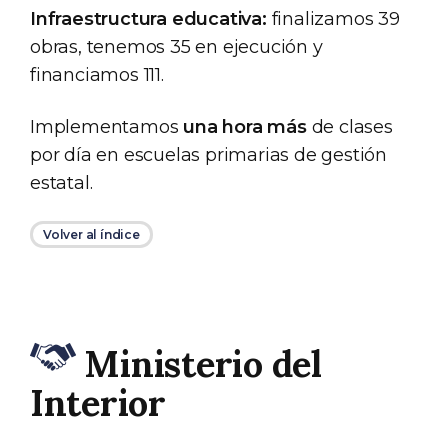
Infraestructura educativa:
finalizamos 39
obras, tenemos 35 en ejecución y
financiamos 111.
Implementamos
una hora más
de clases
por día en escuelas primarias de gestión
estatal.
Volver al índice
Ministerio del
Interior