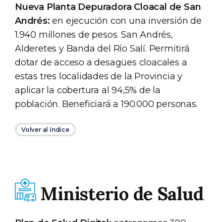
Nueva Planta Depuradora Cloacal de San
Andrés:
en ejecución con una inversión de
1.940 millones de pesos. San Andrés,
Alderetes y Banda del Río Salí. Permitirá
dotar de acceso a desagües cloacales a
estas tres localidades de la Provincia y
aplicar la cobertura al 94,5% de la
población. Beneficiará a 190.000 personas.
Volver al índice
Ministerio de Salud