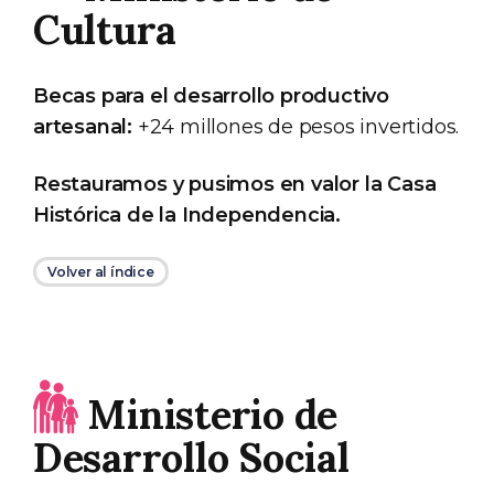
Cultura
Becas para el desarrollo productivo
artesanal:
+24 millones de pesos invertidos.
Restauramos y pusimos en valor la Casa
Histórica de la Independencia.
Volver al índice
Ministerio de
Desarrollo Social