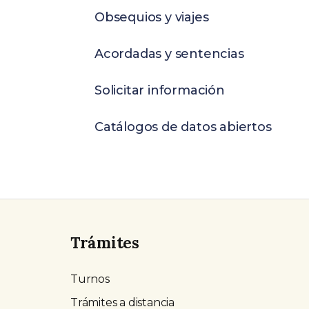
Obsequios y viajes
Acordadas y sentencias
Solicitar información
Catálogos de datos abiertos
Trámites
Turnos
Trámites a distancia