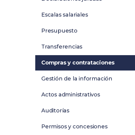
Escalas salariales
Presupuesto
Transferencias
Compras y contrataciones
Gestión de la información
Actos administrativos
Auditorías
Permisos y concesiones