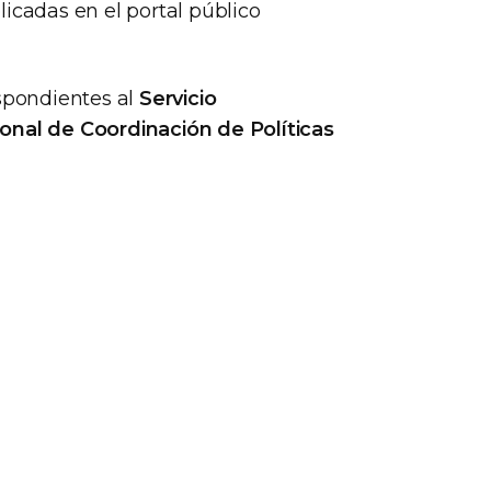
icadas en el portal público
espondientes al
Servicio
onal de Coordinación de Políticas