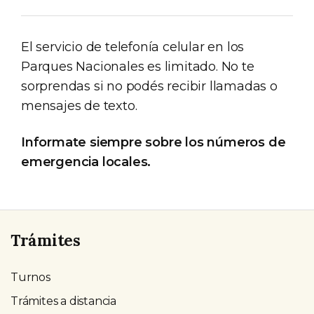
El servicio de telefonía celular en los
Parques Nacionales es limitado. No te
sorprendas si no podés recibir llamadas o
mensajes de texto.
Informate siempre sobre los números de
emergencia locales.
Trámites
Turnos
Trámites a distancia