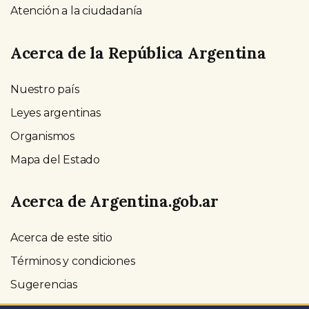
Atención a la ciudadanía
Acerca de la República Argentina
Nuestro país
Leyes argentinas
Organismos
Mapa del Estado
Acerca de Argentina.gob.ar
Acerca de este sitio
Términos y condiciones
Sugerencias