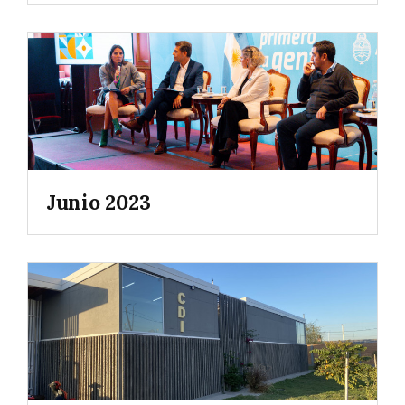
Junio 2023