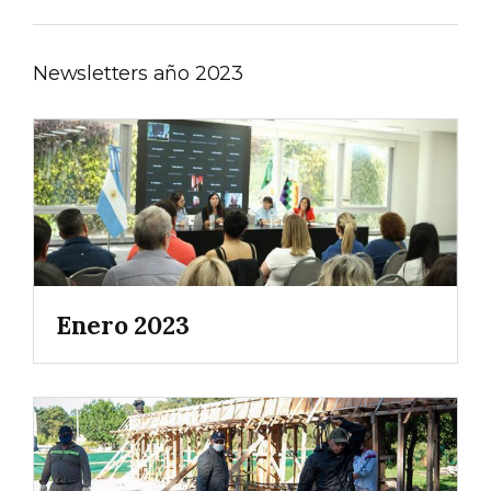
Newsletters año 2023
Enero 2023