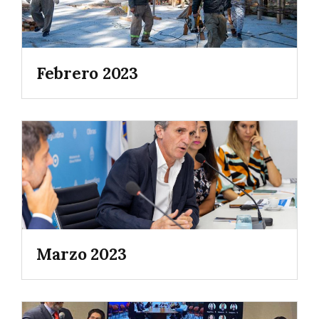
Febrero 2023
Marzo 2023