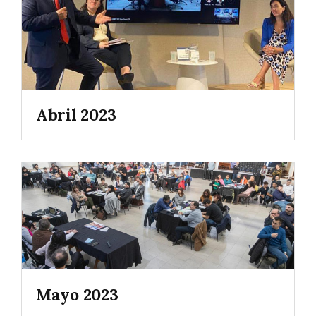
Abril 2023
Mayo 2023