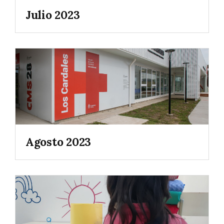
Julio 2023
Agosto 2023