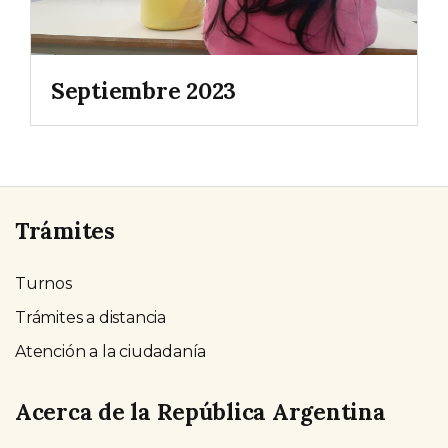
Septiembre 2023
Trámites
Turnos
Trámites a distancia
Atención a la ciudadanía
Acerca de la República Argentina