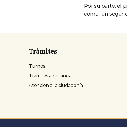
Por su parte, el 
como “un segund
Trámites
Turnos
Trámites a distancia
Atención a la ciudadanía