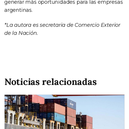
generar más oportunidades para las empresas
argentinas.
*La autora es secretaria de Comercio Exterior
de la Nación.
Noticias relacionadas