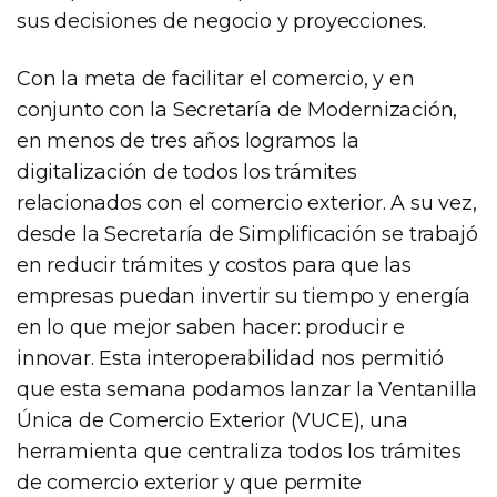
sus decisiones de negocio y proyecciones.
Con la meta de facilitar el comercio, y en
conjunto con la Secretaría de Modernización,
en menos de tres años logramos la
digitalización de todos los trámites
relacionados con el comercio exterior. A su vez,
desde la Secretaría de Simplificación se trabajó
en reducir trámites y costos para que las
empresas puedan invertir su tiempo y energía
en lo que mejor saben hacer: producir e
innovar. Esta interoperabilidad nos permitió
que esta semana podamos lanzar la Ventanilla
Única de Comercio Exterior (VUCE), una
herramienta que centraliza todos los trámites
de comercio exterior y que permite