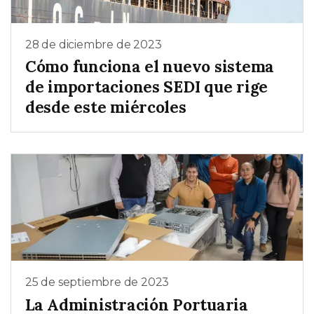
28 de diciembre de 2023
Cómo funciona el nuevo sistema
de importaciones SEDI que rige
desde este miércoles
25 de septiembre de 2023
La Administración Portuaria