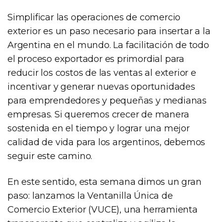
Simplificar las operaciones de comercio
exterior es un paso necesario para insertar a la
Argentina en el mundo. La facilitación de todo
el proceso exportador es primordial para
reducir los costos de las ventas al exterior e
incentivar y generar nuevas oportunidades
para emprendedores y pequeñas y medianas
empresas. Si queremos crecer de manera
sostenida en el tiempo y lograr una mejor
calidad de vida para los argentinos, debemos
seguir este camino.
En este sentido, esta semana dimos un gran
paso: lanzamos la Ventanilla Única de
Comercio Exterior (VUCE), una herramienta