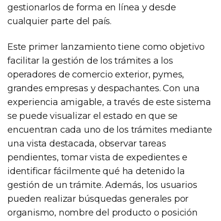
gestionarlos de forma en línea y desde
cualquier parte del país.
Este primer lanzamiento tiene como objetivo
facilitar la gestión de los trámites a los
operadores de comercio exterior, pymes,
grandes empresas y despachantes. Con una
experiencia amigable, a través de este sistema
se puede visualizar el estado en que se
encuentran cada uno de los trámites mediante
una vista destacada, observar tareas
pendientes, tomar vista de expedientes e
identificar fácilmente qué ha detenido la
gestión de un trámite. Además, los usuarios
pueden realizar búsquedas generales por
organismo, nombre del producto o posición