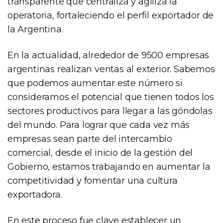
transparente que centraliza y agiliza la
operatoria, fortaleciendo el perfil exportador de
la Argentina.
En la actualidad, alrededor de 9500 empresas
argentinas realizan ventas al exterior. Sabemos
que podemos aumentar este número si
consideramos el potencial que tienen todos los
sectores productivos para llegar a las góndolas
del mundo. Para lograr que cada vez más
empresas sean parte del intercambio
comercial, desde el inicio de la gestión del
Gobierno, estamos trabajando en aumentar la
competitividad y fomentar una cultura
exportadora.
En este proceso fue clave establecer un