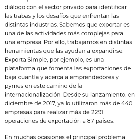
diálogo con el sector privado para identificar
las trabas y los desafíos que enfrentan las
distintas industrias. Sabemos que exportar es
una de las actividades más complejas para
una empresa. Por ello, trabajamos en distintas
herramientas que las ayudan a expandirse.
Exporta Simple, por ejemplo, es una
plataforma que fomenta las exportaciones de
baja cuantía y acerca a emprendedores y
pymes en este camino de la
internacionalización. Desde su lanzamiento, en
diciembre de 2017, ya lo utilizaron más de 440
empresas para realizar más de 2291
operaciones de exportación a 87 países.
En muchas ocasiones el principal problema