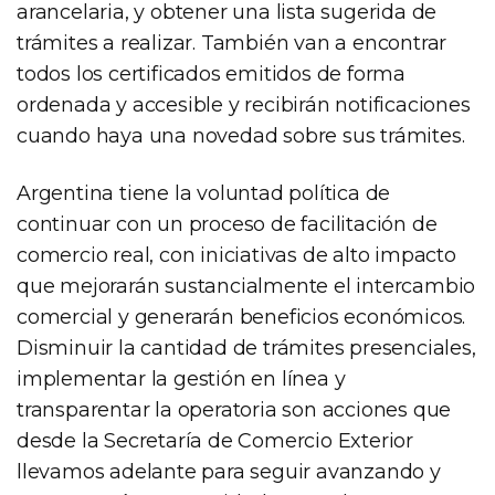
arancelaria, y obtener una lista sugerida de
trámites a realizar. También van a encontrar
todos los certificados emitidos de forma
ordenada y accesible y recibirán notificaciones
cuando haya una novedad sobre sus trámites.
Argentina tiene la voluntad política de
continuar con un proceso de facilitación de
comercio real, con iniciativas de alto impacto
que mejorarán sustancialmente el intercambio
comercial y generarán beneficios económicos.
Disminuir la cantidad de trámites presenciales,
implementar la gestión en línea y
transparentar la operatoria son acciones que
desde la Secretaría de Comercio Exterior
llevamos adelante para seguir avanzando y