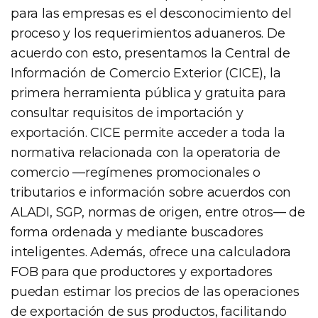
para las empresas es el desconocimiento del
proceso y los requerimientos aduaneros. De
acuerdo con esto, presentamos la Central de
Información de Comercio Exterior (CICE), la
primera herramienta pública y gratuita para
consultar requisitos de importación y
exportación. CICE permite acceder a toda la
normativa relacionada con la operatoria de
comercio —regímenes promocionales o
tributarios e información sobre acuerdos con
ALADI, SGP, normas de origen, entre otros— de
forma ordenada y mediante buscadores
inteligentes. Además, ofrece una calculadora
FOB para que productores y exportadores
puedan estimar los precios de las operaciones
de exportación de sus productos, facilitando