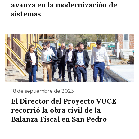
avanza en la modernización de
sistemas
18 de septiembre de 2023
El Director del Proyecto VUCE
recorrió la obra civil de la
Balanza Fiscal en San Pedro