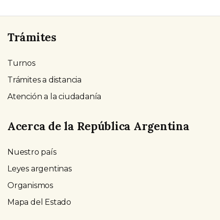
Trámites
Turnos
Trámites a distancia
Atención a la ciudadanía
Acerca de la República Argentina
Nuestro país
Leyes argentinas
Organismos
Mapa del Estado