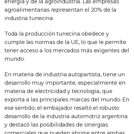
energía y de la agroindustria. Las empresas
agroalimentarias representan el 20% de la
industria tunecina.
Toda la producción tunecina obedece y
cumple las normas de la UE, lo que le permite
tener acceso a los mercados más exigentes del
mundo.
En materia de industria autopartista, tiene un
desarrollo muy importante, especialmente en
materia de electricidad y tecnología, que
exporta a las principales marcas del mundo. En
ese sentido, el embajador resaltó el robusto
desarrollo de la industria automotriz argentina
y destacó las posibilidades de sinergias
comerciales que pueden abrirse entre ambas