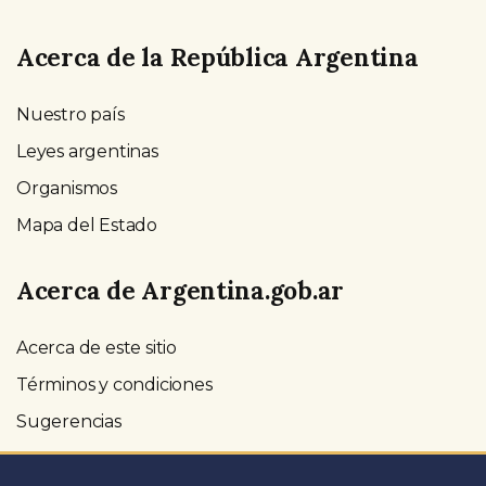
Acerca de la República Argentina
Nuestro país
Leyes argentinas
Organismos
Mapa del Estado
Acerca de Argentina.gob.ar
Acerca de este sitio
Términos y condiciones
Sugerencias