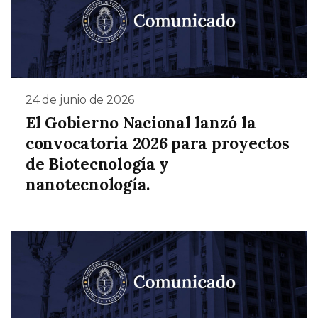
24 de junio de 2026
El Gobierno Nacional lanzó la
convocatoria 2026 para proyectos
de Biotecnología y
nanotecnología.