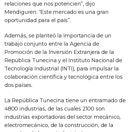
relaciones que nos potencien”, dijo
Mendiguren. “Este mercado es una gran
oportunidad para el país”.
Además, se planteó la importancia de un
trabajo conjunto entre la Agencia de
Promoción de la Inversión Extranjera de la
República Tunecina y el Instituto Nacional de
Tecnología Industrial (INTI), para impulsar la
colaboración científica y tecnológica entre los
dos países.
La República Tunecina tiene un entramado de
4800 industrias, de las cuales 2100 son
industrias exportadoras del sector mecánico,
electromecánico, de la construcción, de la