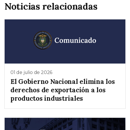
Noticias relacionadas
01 de julio de 2026
El Gobierno Nacional elimina los
derechos de exportación a los
productos industriales