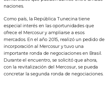
naciones.
Como país, la República Tunecina tiene
especial interés en las oportunidades que
ofrece el Mercosur y ampliarse a esos
mercados. En el año 2015, realizó un pedido de
incorporación al Mercosur y tuvo una
importante ronda de negociaciones en Brasil.
Durante el encuentro, se solicitó que ahora,
con la revitalización del Mercosur, se pueda
concretar la segunda ronda de negociaciones.