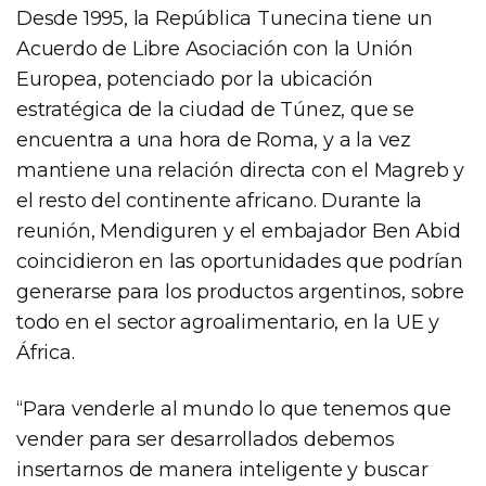
Desde 1995, la República Tunecina tiene un
Acuerdo de Libre Asociación con la Unión
Europea, potenciado por la ubicación
estratégica de la ciudad de Túnez, que se
encuentra a una hora de Roma, y a la vez
mantiene una relación directa con el Magreb y
el resto del continente africano. Durante la
reunión, Mendiguren y el embajador Ben Abid
coincidieron en las oportunidades que podrían
generarse para los productos argentinos, sobre
todo en el sector agroalimentario, en la UE y
África.
“Para venderle al mundo lo que tenemos que
vender para ser desarrollados debemos
insertarnos de manera inteligente y buscar