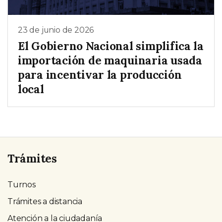
23 de junio de 2026
El Gobierno Nacional simplifica la
importación de maquinaria usada
para incentivar la producción
local
Trámites
Turnos
Trámites a distancia
Atención a la ciudadanía