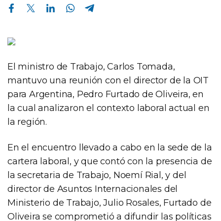
Compartir en Facebook
Compartir en Twitter
Compartir en Linkedin
Compartir en Whatsapp
Compartir en Telegram
El ministro de Trabajo, Carlos Tomada,
mantuvo una reunión con el director de la OIT
para Argentina, Pedro Furtado de Oliveira, en
la cual analizaron el contexto laboral actual en
la región.
En el encuentro llevado a cabo en la sede de la
cartera laboral, y que contó con la presencia de
la secretaria de Trabajo, Noemí Rial, y del
director de Asuntos Internacionales del
Ministerio de Trabajo, Julio Rosales, Furtado de
Oliveira se comprometió a difundir las políticas