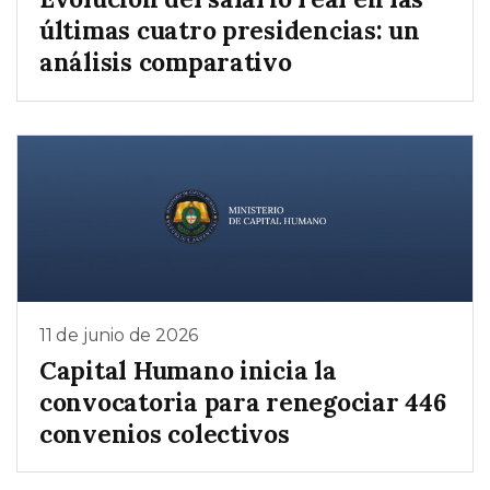
últimas cuatro presidencias: un
análisis comparativo
11 de junio de 2026
Capital Humano inicia la
convocatoria para renegociar 446
convenios colectivos