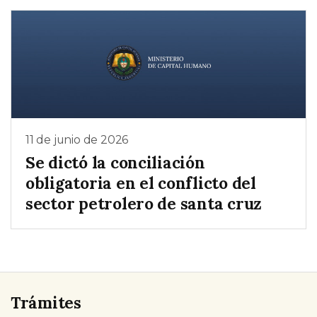
11 de junio de 2026
Se dictó la conciliación
obligatoria en el conflicto del
sector petrolero de santa cruz
Trámites