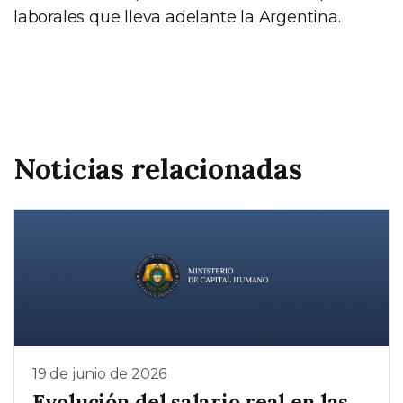
laborales que lleva adelante la Argentina.
Noticias relacionadas
19 de junio de 2026
Evolución del salario real en las