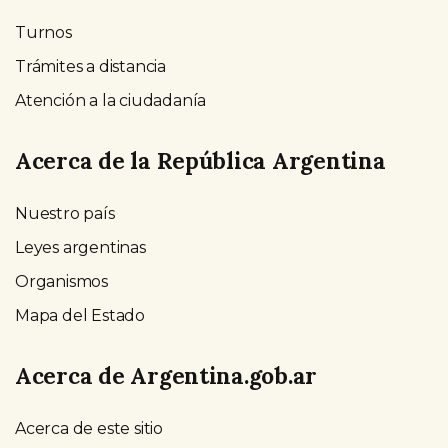
Turnos
Trámites a distancia
Atención a la ciudadanía
Acerca de la República Argentina
Nuestro país
Leyes argentinas
Organismos
Mapa del Estado
Acerca de Argentina.gob.ar
Acerca de este sitio