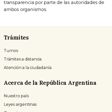
transparencia por parte de las autoridades de
ambos organismos.
Trámites
Turnos
Trámites a distancia
Atención a la ciudadanía
Acerca de la República Argentina
Nuestro país
Leyes argentinas