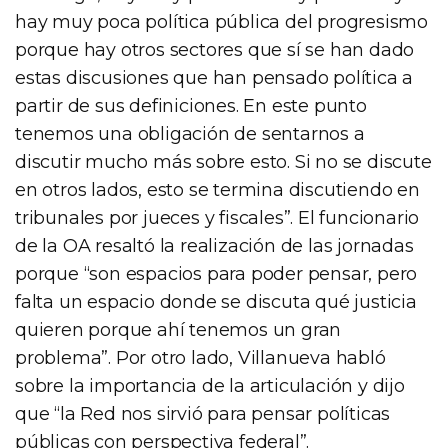
hay muy poca política pública del progresismo
porque hay otros sectores que sí se han dado
estas discusiones que han pensado política a
partir de sus definiciones. En este punto
tenemos una obligación de sentarnos a
discutir mucho más sobre esto. Si no se discute
en otros lados, esto se termina discutiendo en
tribunales por jueces y fiscales”. El funcionario
de la OA resaltó la realización de las jornadas
porque “son espacios para poder pensar, pero
falta un espacio donde se discuta qué justicia
quieren porque ahí tenemos un gran
problema”. Por otro lado, Villanueva habló
sobre la importancia de la articulación y dijo
que “la Red nos sirvió para pensar políticas
públicas con perspectiva federal”.