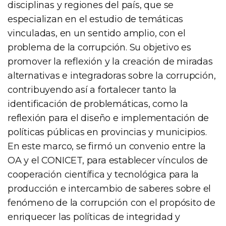
disciplinas y regiones del país, que se
especializan en el estudio de temáticas
vinculadas, en un sentido amplio, con el
problema de la corrupción. Su objetivo es
promover la reflexión y la creación de miradas
alternativas e integradoras sobre la corrupción,
contribuyendo así a fortalecer tanto la
identificación de problemáticas, como la
reflexión para el diseño e implementación de
políticas públicas en provincias y municipios.
En este marco, se firmó un convenio entre la
OA y el CONICET, para establecer vínculos de
cooperación científica y tecnológica para la
producción e intercambio de saberes sobre el
fenómeno de la corrupción con el propósito de
enriquecer las políticas de integridad y