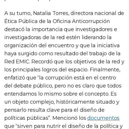
A su turno, Natalia Torres, directora nacional de
Ética Pública de la Oficina Anticorrupción
destacó la importancia que investigadores e
investigadoras de la red estén liderando la
organización del encuentro y que la iniciativa
haya surgido como resultado del trabajo de la
Red EMIC. Recordó que los objetivos de la red y
los principales logros del espacio. Finalmente,
enfatizó que “la corrupción está en el centro
del debate público, pero no es claro que todos
entendamos lo mismo sobre el concepto. Es
un objeto complejo, históricamente situado y
pensarlo resulta clave para el diseño de
políticas públicas”. Mencionó los
documentos
que “sirven para nutrir el diseño de la política y