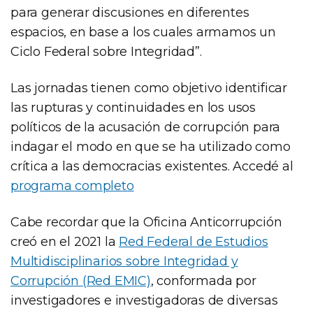
para generar discusiones en diferentes
espacios, en base a los cuales armamos un
Ciclo Federal sobre Integridad”.
Las jornadas tienen como objetivo identificar
las rupturas y continuidades en los usos
políticos de la acusación de corrupción para
indagar el modo en que se ha utilizado como
crítica a las democracias existentes. Accedé al
programa completo
Cabe recordar que la Oficina Anticorrupción
creó en el 2021 la
Red Federal de Estudios
Multidisciplinarios sobre Integridad y
Corrupción (Red EMIC)
, conformada por
investigadores e investigadoras de diversas