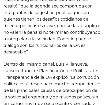
resaltó: “que la agenda sea compartida con
integrantes de la gestión pública que son
quienes tienen los desafíos cotidianos de
diseñar políticas es clave, porque las disciplinas
no valen la pena si no terminan contribuyendo
a interpelar a la sociedad. Poder lograr ese
diálogo con los funcionarios de la OA es
destacable”.
Dentro del mismo panel, Luis Villanueva,
subsecretario de Planificación de Políticas de
Transparencia de la OA explicó: “La corrupción
política está desde hace mucho tiempo dentro
de las principales causas de preocupación de
la sociedad argentina y de muchos países, sin
embargo, hay muy poco escrito y pensado y