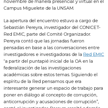
noviembre de manera presencial y virtual en el
Campus Miguelete de la UNSAM.
La apertura del encuentro estuvo a cargo de
Sebastián Pereyra, investigador del CONICET-
Red EMIC, parte del Comité Organizador.
Pereyra contó que las jornadas fueron
pensadas en base a las conversaciones entre
investigadores e investigadoras de la
Red EMIC
“a partir del puntapié inicial de la OA en la
federalización de las investigaciones
académicas sobre estos temas. Siguiendo el
espíritu de la Red pensamos que era
interesante generar un espacio de trabajo para
poner en diálogo al concepto de corrupción,
anticorrupción y acusaciones de corrupción”,