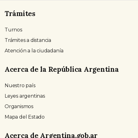
Trámites
Turnos
Trámites a distancia
Atención a la ciudadanía
Acerca de la República Argentina
Nuestro país
Leyes argentinas
Organismos
Mapa del Estado
Acerca de Argentina.gob.ar