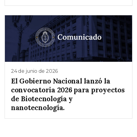
24 de junio de 2026
El Gobierno Nacional lanzó la
convocatoria 2026 para proyectos
de Biotecnología y
nanotecnología.