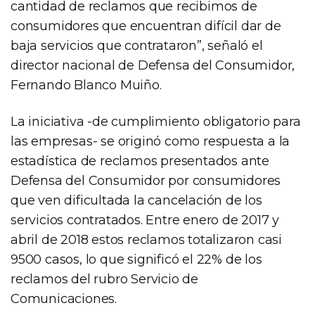
cantidad de reclamos que recibimos de
consumidores que encuentran difícil dar de
baja servicios que contrataron”, señaló el
director nacional de Defensa del Consumidor,
Fernando Blanco Muiño.
La iniciativa -de cumplimiento obligatorio para
las empresas- se originó como respuesta a la
estadística de reclamos presentados ante
Defensa del Consumidor por consumidores
que ven dificultada la cancelación de los
servicios contratados. Entre enero de 2017 y
abril de 2018 estos reclamos totalizaron casi
9500 casos, lo que significó el 22% de los
reclamos del rubro Servicio de
Comunicaciones.