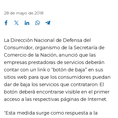
28 de mayo de 2018
Compartir en Facebook
Compartir en Twitter
Compartir en Linkedin
Compartir en Whatsapp
Compartir en Telegram
La Dirección Nacional de Defensa del
Consumidor, organismo de la Secretaría de
Comercio de la Nación, anunció que las
empresas prestadoras de servicios deberán
contar con un link o “botón de baja” en sus
sitios web para que los consumidores puedan
dar de baja los servicios que contrataron. El
botón deberá encontrarse visible en el primer
acceso a las respectivas páginas de Internet.
“Esta medida surge como respuesta a la