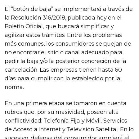
El “botón de baja” se implementará a través de
la Resolución 316/2018, publicada hoy en el
Boletín Oficial, que buscará simplificar y
agilizar estos trámites. Entre los problemas
más comunes, los consumidores se quejan de
no encontrar el sitio o canal adecuado para
pedir la baja y/o la posterior concreción de la
cancelación. Las empresas tienen hasta 60
días para cumplir con lo establecido por la
norma.
En una primera etapa se tomaron en cuenta
rubros que, por su masividad, poseen alta
conflictividad: Telefonía Fija y Móvil, Servicios
de Acceso a Internet y Televisión Satelital. En lo
sucesivo, defensa del consumidor ampliará el