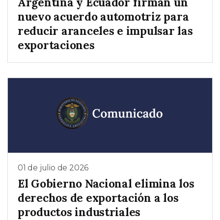
Argentina y Ecuador firman un
nuevo acuerdo automotriz para
reducir aranceles e impulsar las
exportaciones
01 de julio de 2026
El Gobierno Nacional elimina los
derechos de exportación a los
productos industriales