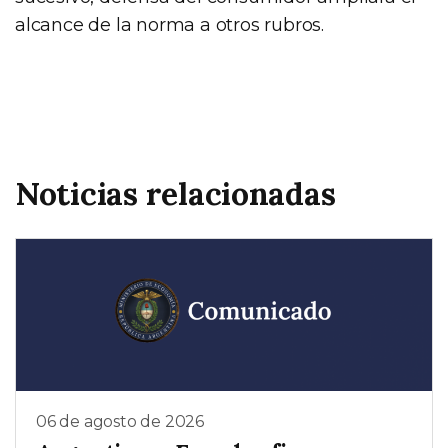
alcance de la norma a otros rubros.
Noticias relacionadas
06 de agosto de 2026