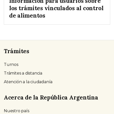
Información para usuarios sobre
los trámites vinculados al control
de alimentos
Trámites
Turnos
Trámites a distancia
Atención a la ciudadanía
Acerca de la República Argentina
Nuestro país