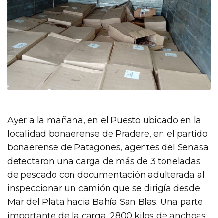
Ayer a la mañana, en el Puesto ubicado en la
localidad bonaerense de Pradere, en el partido
bonaerense de Patagones, agentes del Senasa
detectaron una carga de más de 3 toneladas
de pescado con documentación adulterada al
inspeccionar un camión que se dirigía desde
Mar del Plata hacia Bahía San Blas. Una parte
importante de la carga, 2800 kilos de anchoas