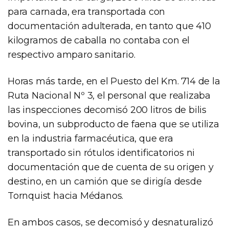
para carnada, era transportada con
documentación adulterada, en tanto que 410
kilogramos de caballa no contaba con el
respectivo amparo sanitario.
Horas más tarde, en el Puesto del Km. 714 de la
Ruta Nacional Nº 3, el personal que realizaba
las inspecciones decomisó 200 litros de bilis
bovina, un subproducto de faena que se utiliza
en la industria farmacéutica, que era
transportado sin rótulos identificatorios ni
documentación que de cuenta de su origen y
destino, en un camión que se dirigía desde
Tornquist hacia Médanos.
En ambos casos, se decomisó y desnaturalizó