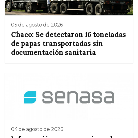
05 de agosto de 2026
Chaco: Se detectaron 16 toneladas
de papas transportadas sin
documentación sanitaria
04 de agosto de 2026