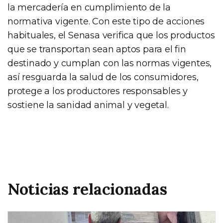
la mercadería en cumplimiento de la
normativa vigente. Con este tipo de acciones
habituales, el Senasa verifica que los productos
que se transportan sean aptos para el fin
destinado y cumplan con las normas vigentes,
así resguarda la salud de los consumidores,
protege a los productores responsables y
sostiene la sanidad animal y vegetal.
Noticias relacionadas