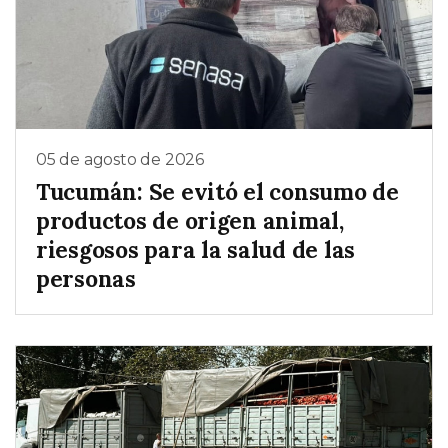
05 de agosto de 2026
Tucumán: Se evitó el consumo de
productos de origen animal,
riesgosos para la salud de las
personas