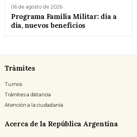
06 de agosto de 2026
Programa Familia Militar: día a
día, nuevos beneficios
Trámites
Turnos
Trámites a distancia
Atención a la ciudadanía
Acerca de la República Argentina