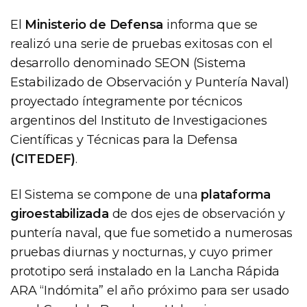
El
Ministerio de Defensa
informa que se
realizó una serie de pruebas exitosas con el
desarrollo denominado SEON (Sistema
Estabilizado de Observación y Puntería Naval)
proyectado íntegramente por técnicos
argentinos del Instituto de Investigaciones
Científicas y Técnicas para la Defensa
(CITEDEF)
.
El Sistema se compone de una
plataforma
giroestabilizada
de dos ejes de observación y
puntería naval, que fue sometido a numerosas
pruebas diurnas y nocturnas, y cuyo primer
prototipo será instalado en la Lancha Rápida
ARA “Indómita” el año próximo para ser usado