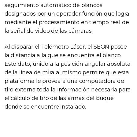
seguimiento automático de blancos
designados por un operador función que logra
mediante el procesamiento en tiempo real de
la señal de video de las cámaras.
Al disparar el Telémetro Láser, el SEON posee
la distancia a la que se encuentra el blanco.
Este dato, unido a la posición angular absoluta
de la línea de mira al mismo permite que esta
plataforma le provea a una computadora de
tiro externa toda la información necesaria para
el cálculo de tiro de las armas del buque
donde se encuentre instalado.