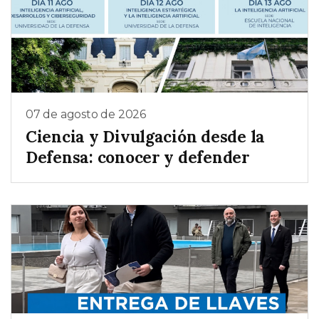
07 de agosto de 2026
Ciencia y Divulgación desde la
Defensa: conocer y defender