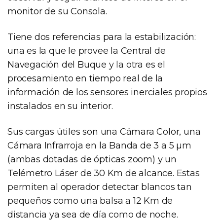
monitor de su Consola.
Tiene dos referencias para la estabilización:
una es la que le provee la Central de
Navegación del Buque y la otra es el
procesamiento en tiempo real de la
información de los sensores inerciales propios
instalados en su interior.
Sus cargas útiles son una Cámara Color, una
Cámara Infrarroja en la Banda de 3 a 5 µm
(ambas dotadas de ópticas zoom) y un
Telémetro Láser de 30 Km de alcance. Estas
permiten al operador detectar blancos tan
pequeños como una balsa a 12 Km de
distancia ya sea de día como de noche.