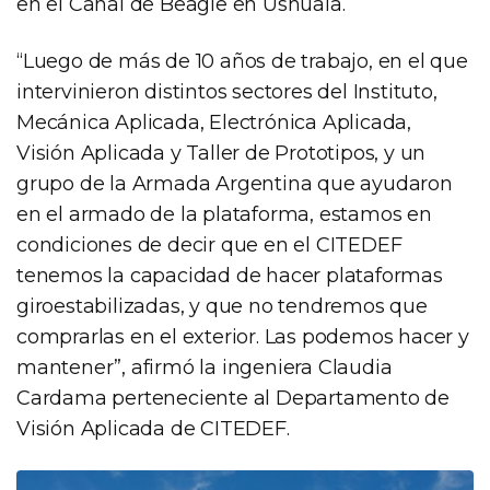
en el Canal de Beagle en Ushuaia.
“Luego de más de 10 años de trabajo, en el que
intervinieron distintos sectores del Instituto,
Mecánica Aplicada, Electrónica Aplicada,
Visión Aplicada y Taller de Prototipos, y un
grupo de la Armada Argentina que ayudaron
en el armado de la plataforma, estamos en
condiciones de decir que en el CITEDEF
tenemos la capacidad de hacer plataformas
giroestabilizadas, y que no tendremos que
comprarlas en el exterior. Las podemos hacer y
mantener”, afirmó la ingeniera Claudia
Cardama perteneciente al Departamento de
Visión Aplicada de CITEDEF.