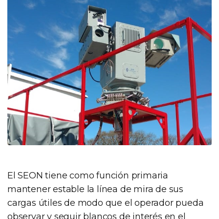
El SEON tiene como función primaria
mantener estable la línea de mira de sus
cargas útiles de modo que el operador pueda
observar y seguir blancos de interés en el