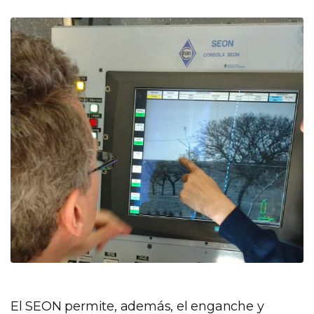
El SEON permite, además, el enganche y