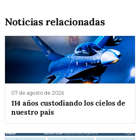
Noticias relacionadas
07 de agosto de 2026
114 años custodiando los cielos de
nuestro país