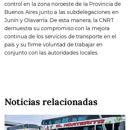
control en la zona noroeste de la Provincia de
Buenos Aires junto a las subdelegaciones en
Junín y Olavarría. De esta manera, la CNRT
demuestra su compromiso con la mejora
continua de los servicios de transporte en el
país y su firme voluntad de trabajar en
conjunto con las autoridades locales.
Noticias relacionadas