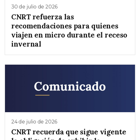
30 de julio de 2026
CNRT refuerza las
recomendaciones para quienes
viajen en micro durante el receso
invernal
24 de julio de 2026
CNRT recuerda que sigue vigente