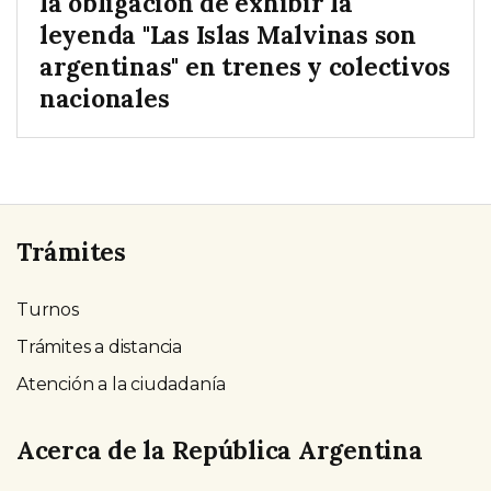
la obligación de exhibir la
leyenda "Las Islas Malvinas son
argentinas" en trenes y colectivos
nacionales
Trámites
Turnos
Trámites a distancia
Atención a la ciudadanía
Acerca de la República Argentina