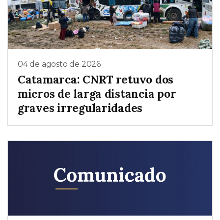
04 de agosto de 2026
Catamarca: CNRT retuvo dos
micros de larga distancia por
graves irregularidades