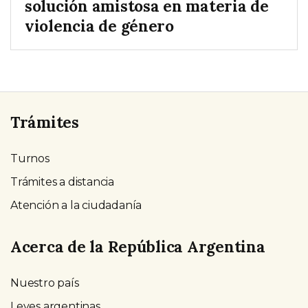
solución amistosa en materia de
violencia de género
Trámites
Turnos
Trámites a distancia
Atención a la ciudadanía
Acerca de la República Argentina
Nuestro país
Leyes argentinas