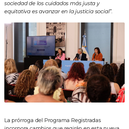
sociedad de los cuidados más justa y
equitativa es avanzar en la justicia social”
.
La prórroga del Programa Registradas
incorpora cambios que regirán en esta nueva