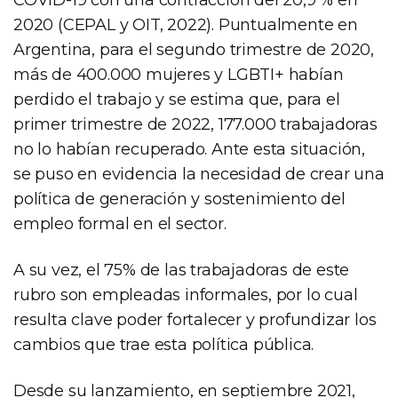
2020 (CEPAL y OIT, 2022). Puntualmente en
Argentina, para el segundo trimestre de 2020,
más de 400.000 mujeres y LGBTI+ habían
perdido el trabajo y se estima que, para el
primer trimestre de 2022, 177.000 trabajadoras
no lo habían recuperado. Ante esta situación,
se puso en evidencia la necesidad de crear una
política de generación y sostenimiento del
empleo formal en el sector.
A su vez, el 75% de las trabajadoras de este
rubro son empleadas informales, por lo cual
resulta clave poder fortalecer y profundizar los
cambios que trae esta política pública.
Desde su lanzamiento, en septiembre 2021,