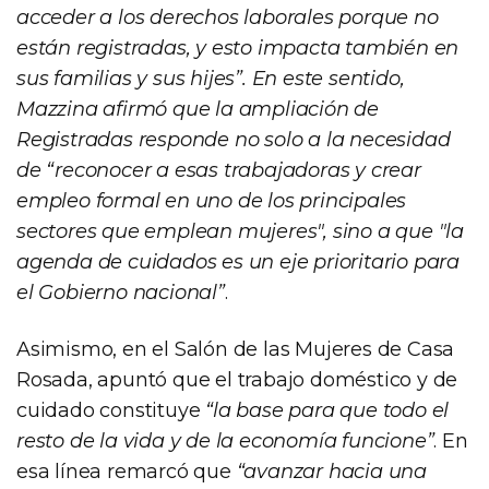
acceder a los derechos laborales porque no
están registradas, y esto impacta también en
sus familias y sus hijes”. En este sentido,
Mazzina afirmó que la ampliación de
Registradas responde no solo a la necesidad
de “reconocer a esas trabajadoras y crear
empleo formal en uno de los principales
sectores que emplean mujeres", sino a que "la
agenda de cuidados es un eje prioritario para
el Gobierno nacional”
.
Asimismo, en el Salón de las Mujeres de Casa
Rosada, apuntó que el trabajo doméstico y de
cuidado constituye
“la base para que todo el
resto de la vida y de la economía funcione”
. En
esa línea remarcó que
“avanzar hacia una