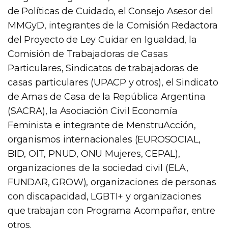
de Políticas de Cuidado, el Consejo Asesor del
MMGyD, integrantes de la Comisión Redactora
del Proyecto de Ley Cuidar en Igualdad, la
Comisión de Trabajadoras de Casas
Particulares, Sindicatos de trabajadoras de
casas particulares (UPACP y otros), el Sindicato
de Amas de Casa de la República Argentina
(SACRA), la Asociación Civil Economía
Feminista e integrante de MenstruAcción,
organismos internacionales (EUROSOCIAL,
BID, OIT, PNUD, ONU Mujeres, CEPAL),
organizaciones de la sociedad civil (ELA,
FUNDAR, GROW), organizaciones de personas
con discapacidad, LGBTI+ y organizaciones
que trabajan con Programa Acompañar, entre
otros.