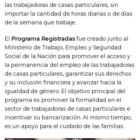
las trabajadoras de casas particulares, sin
importar la cantidad de horas diarias o de días
de la semana que trabaje.
El
Programa Registradas
fue creado junto al
Ministerio de Trabajo, Empleo y Seguridad
Social de la Nación para promover el acceso y
la permanencia del empleo de las trabajadoras
de casas particulares, garantizar sus derechos
y su inclusión financiera y avanzar hacia la
igualdad de género. El objetivo principal del
programa es promover la formalidad en el
sector de trabajadoras de casas particulares e
incentivar su bancarización. Al mismo tiempo,
es un apoyo para el cuidado de las familias.