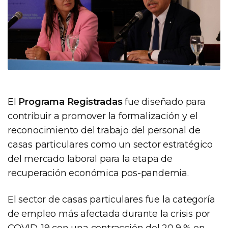
El
Programa Registradas
fue diseñado para
contribuir a promover la formalización y el
reconocimiento del trabajo del personal de
casas particulares como un sector estratégico
del mercado laboral para la etapa de
recuperación económica pos-pandemia.
El sector de casas particulares fue la categoría
de empleo más afectada durante la crisis por
COVID-19 con una contracción del 20,9 % en