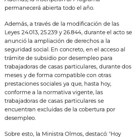
permanecerá abierta todo el año.
Además, a través de la modificación de las
Leyes 24.013, 25.239 y 26.844, durante el acto se
anunció la ampliación de derechos a la
seguridad social. En concreto, en el acceso al
trámite de subsidio por desempleo para
trabajadoras de casas particulares, durante dos
meses y de forma compatible con otras
prestaciones sociales ya que, hasta hoy,
conforme a la normativa vigente, las
trabajadoras de casas particulares se
encuentran excluidas de la cobertura por
desempleo.
Sobre esto, la Ministra Olmos, destacó: “Hoy