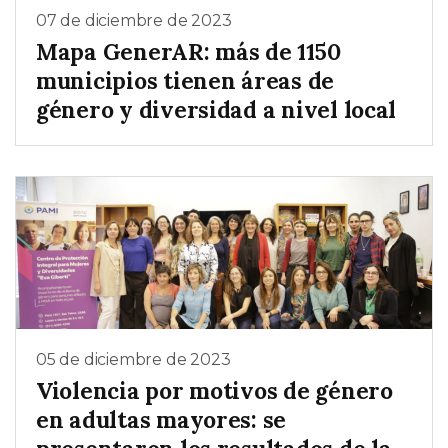
07 de diciembre de 2023
Mapa GenerAR: más de 1150
municipios tienen áreas de
género y diversidad a nivel local
05 de diciembre de 2023
Violencia por motivos de género
en adultas mayores: se