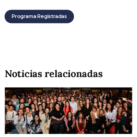
Programa Registradas
Noticias relacionadas