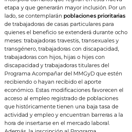
etapa y que generarán mayor inclusión. Por un
lado, se contemplarán
poblaciones prioritarias
de trabajadoras de casas particulares para
quienes el beneficio se extenderá durante ocho
meses: trabajadoras travestis, transexuales y
transgénero, trabajadoras con discapacidad,
trabajadoras con hijos, hijas o hijes con
discapacidad y trabajadoras titulares del
Programa Acompañar del MMGyD que estén
recibiendo o hayan recibido el aporte
económico. Estas modificaciones favorecen el
acceso al empleo registrado de poblaciones
que históricamente tienen una baja tasa de
actividad y empleo y encuentran barreras a la
hora de insertarse en el mercado laboral.
Además, la inscripción al Programa