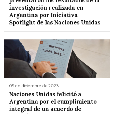
presentaron los resultados de la
investigación realizada en
Argentina por Iniciativa
Spotlight de las Naciones Unidas
05 de diciembre de 2023
Naciones Unidas felicitó a
Argentina por el cumplimiento
integral de un acuerdo de