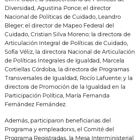
Diversidad, Agustina Ponce; el director
Nacional de Políticas de Cuidado, Leandro
Bleger; el director de Mapeo Federal del
Cuidado, Cristian Silva Moreno; la directora de
Articulación Integral de Políticas de Cuidado,
Sofía Véliz, la directora Nacional de Articulación
de Políticas Integrales de Igualdad, Marcela
Cortiellas Córdoba, la directora de Programas
Transversales de Igualdad, Rocío Lafuente; y la
directora de Promoción de la Igualdad en la
Participación Política, María Fernanda
Fernández Fernández.
Además, participaron beneficiarias del
Programa y empleadorxs, el Comité del
Programa Registradas, la Mesa Interministerial