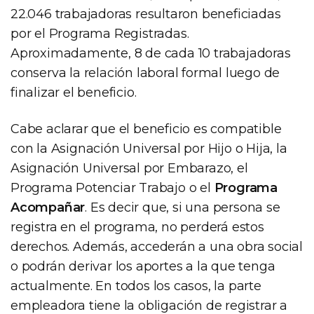
22.046 trabajadoras resultaron beneficiadas
por el Programa Registradas.
Aproximadamente, 8 de cada 10 trabajadoras
conserva la relación laboral formal luego de
finalizar el beneficio.
Cabe aclarar que el beneficio es compatible
con la Asignación Universal por Hijo o Hija, la
Asignación Universal por Embarazo, el
Programa Potenciar Trabajo o el
Programa
Acompañar
. Es decir que, si una persona se
registra en el programa, no perderá estos
derechos. Además, accederán a una obra social
o podrán derivar los aportes a la que tenga
actualmente. En todos los casos, la parte
empleadora tiene la obligación de registrar a