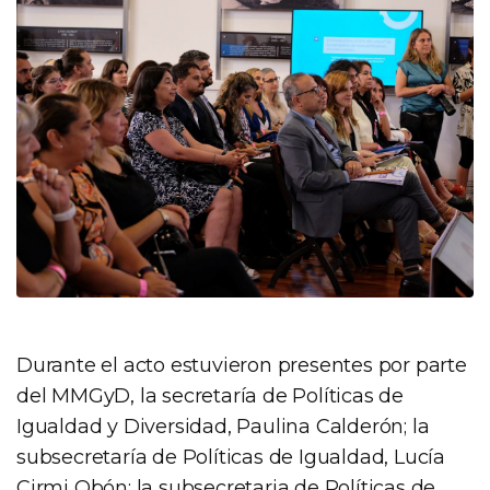
Durante el acto estuvieron presentes por parte
del MMGyD, la secretaría de Políticas de
Igualdad y Diversidad, Paulina Calderón; la
subsecretaría de Políticas de Igualdad, Lucía
Cirmi Obón; la subsecretaria de Políticas de