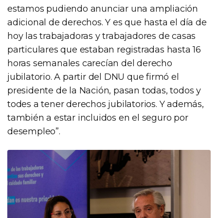
estamos pudiendo anunciar una ampliación
adicional de derechos. Y es que hasta el día de
hoy las trabajadoras y trabajadores de casas
particulares que estaban registradas hasta 16
horas semanales carecían del derecho
jubilatorio. A partir del DNU que firmó el
presidente de la Nación, pasan todas, todos y
todes a tener derechos jubilatorios. Y además,
también a estar incluidos en el seguro por
desempleo”.