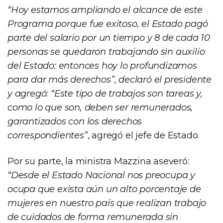
“Hoy estamos ampliando el alcance de este
Programa porque fue exitoso, el Estado pagó
parte del salario por un tiempo y 8 de cada 10
personas se quedaron trabajando sin auxilio
del Estado: entonces hoy lo profundizamos
para dar más derechos”, declaró el presidente
y agregó: “Este tipo de trabajos son tareas y,
como lo que son, deben ser remunerados,
garantizados con los derechos
correspondientes”
, agregó el jefe de Estado.
Por su parte, la ministra Mazzina aseveró:
“Desde el Estado Nacional nos preocupa y
ocupa que exista aún un alto porcentaje de
mujeres en nuestro país que realizan trabajo
de cuidados de forma remunerada sin