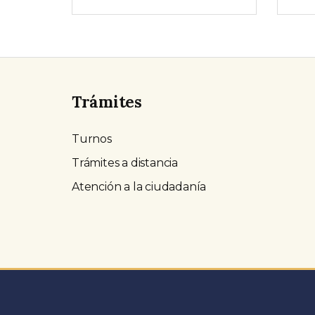
Trámites
Turnos
Trámites a distancia
Atención a la ciudadanía