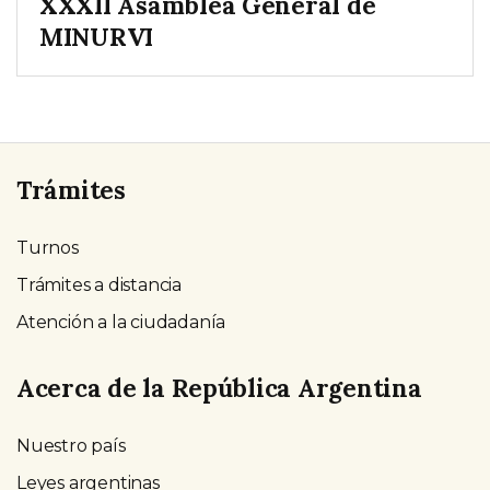
XXXII Asamblea General de
MINURVI
Trámites
Turnos
Trámites a distancia
Atención a la ciudadanía
Acerca de la República Argentina
Nuestro país
Leyes argentinas