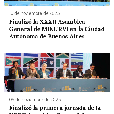
10 de noviembre de 2023
Finalizó la XXXII Asamblea
General de MINURVI en la Ciudad
Autónoma de Buenos Aires
09 de noviembre de 2023
Finalizó la primera jornada de la