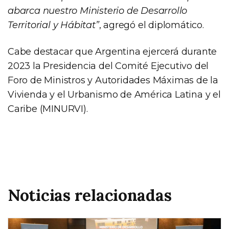
abarca nuestro Ministerio de Desarrollo
Territorial y Hábitat”
, agregó el diplomático.
Cabe destacar que Argentina ejercerá durante
2023 la Presidencia del Comité Ejecutivo del
Foro de Ministros y Autoridades Máximas de la
Vivienda y el Urbanismo de América Latina y el
Caribe (MINURVI).
Noticias relacionadas