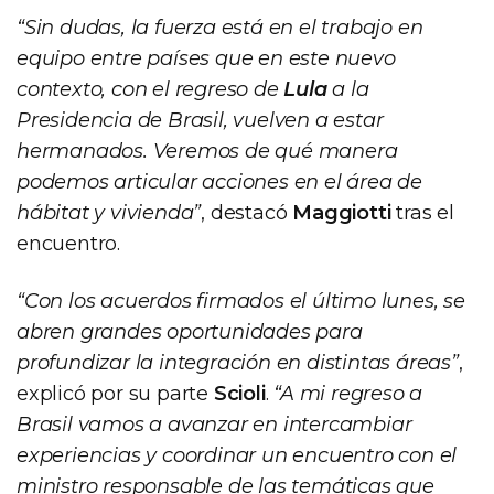
“Sin dudas, la fuerza está en el trabajo en
equipo entre países que en este nuevo
contexto, con el regreso de
Lula
a la
Presidencia de Brasil, vuelven a estar
hermanados. Veremos de qué manera
podemos articular acciones en el área de
hábitat y vivienda”
, destacó
Maggiotti
tras el
encuentro.
“Con los acuerdos firmados el último lunes, se
abren grandes oportunidades para
profundizar la integración en distintas áreas”
,
explicó por su parte
Scioli
.
“A mi regreso a
Brasil vamos a avanzar en intercambiar
experiencias y coordinar un encuentro con el
ministro responsable de las temáticas que