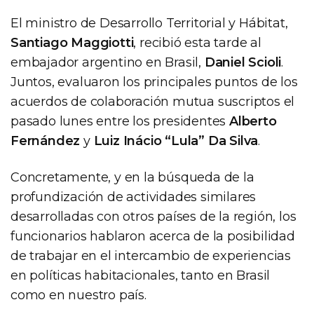
El ministro de Desarrollo Territorial y Hábitat,
Santiago Maggiotti
, recibió esta tarde al
embajador argentino en Brasil,
Daniel Scioli
.
Juntos, evaluaron los principales puntos de los
acuerdos de colaboración mutua suscriptos el
pasado lunes entre los presidentes
Alberto
Fernández
y
Luiz Inácio “Lula” Da Silva
.
Concretamente, y en la búsqueda de la
profundización de actividades similares
desarrolladas con otros países de la región, los
funcionarios hablaron acerca de la posibilidad
de trabajar en el intercambio de experiencias
en políticas habitacionales, tanto en Brasil
como en nuestro país.