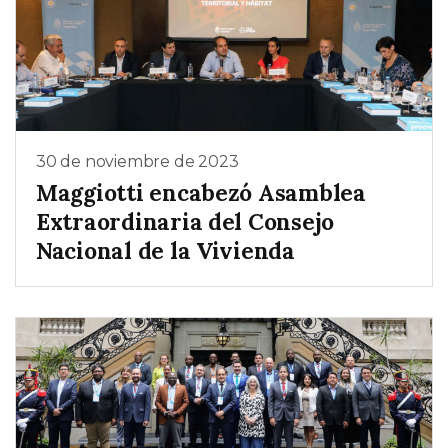
30 de noviembre de 2023
Maggiotti encabezó Asamblea
Extraordinaria del Consejo
Nacional de la Vivienda