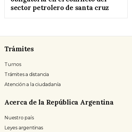
sector petrolero de santa cruz
Trámites
Turnos
Trámites a distancia
Atención a la ciudadanía
Acerca de la República Argentina
Nuestro país
Leyes argentinas