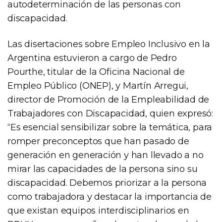
autodeterminación de las personas con
discapacidad.
Las disertaciones sobre Empleo Inclusivo en la
Argentina estuvieron a cargo de Pedro
Pourthe, titular de la Oficina Nacional de
Empleo Público (ONEP), y Martín Arregui,
director de Promoción de la Empleabilidad de
Trabajadores con Discapacidad, quien expresó:
“Es esencial sensibilizar sobre la temática, para
romper preconceptos que han pasado de
generación en generación y han llevado a no
mirar las capacidades de la persona sino su
discapacidad. Debemos priorizar a la persona
como trabajadora y destacar la importancia de
que existan equipos interdisciplinarios en