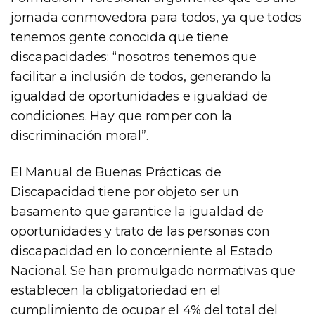
jornada conmovedora para todos, ya que todos
tenemos gente conocida que tiene
discapacidades: “nosotros tenemos que
facilitar a inclusión de todos, generando la
igualdad de oportunidades e igualdad de
condiciones. Hay que romper con la
discriminación moral”.
El Manual de Buenas Prácticas de
Discapacidad tiene por objeto ser un
basamento que garantice la igualdad de
oportunidades y trato de las personas con
discapacidad en lo concerniente al Estado
Nacional. Se han promulgado normativas que
establecen la obligatoriedad en el
cumplimiento de ocupar el 4% del total del