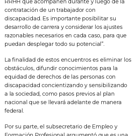
RRHH que acompañen durante y luego de la
contratación de un trabajador con
discapacidad. Es importante posibilitar su
desarrollo de carrera y considerar los ajustes
razonables necesarios en cada caso, para que
puedan desplegar todo su potencial”.
La finalidad de estos encuentros es eliminar los
obstáculos, difundir conocimientos para la
equidad de derechos de las personas con
discapacidad concientizando y sensibilizando
a la sociedad, como pasos previos al plan
nacional que se llevará adelante de manera
federal.
Por su parte, el subsecretario de Empleo y
Formación Profesional argumentó que es una