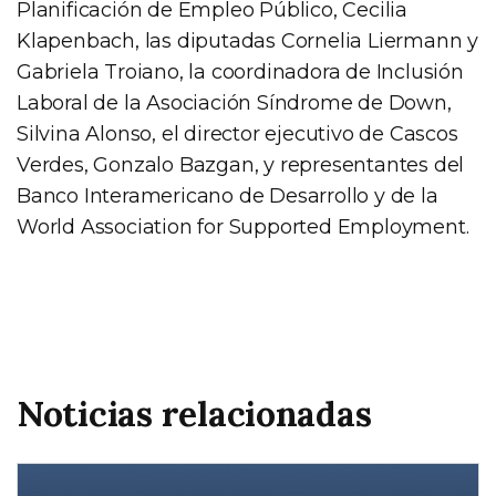
Planificación de Empleo Público, Cecilia
Klapenbach, las diputadas Cornelia Liermann y
Gabriela Troiano, la coordinadora de Inclusión
Laboral de la Asociación Síndrome de Down,
Silvina Alonso, el director ejecutivo de Cascos
Verdes, Gonzalo Bazgan, y representantes del
Banco Interamericano de Desarrollo y de la
World Association for Supported Employment.
Noticias relacionadas