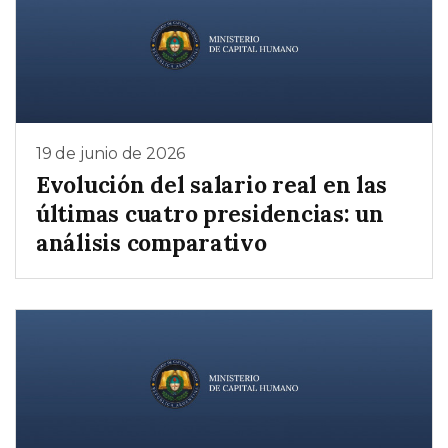
19 de junio de 2026
Evolución del salario real en las
últimas cuatro presidencias: un
análisis comparativo