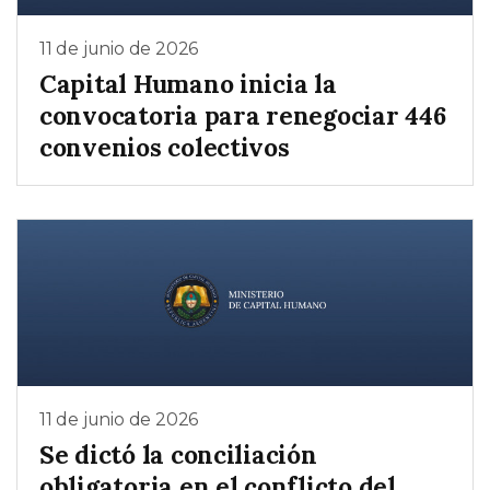
11 de junio de 2026
Capital Humano inicia la
convocatoria para renegociar 446
convenios colectivos
11 de junio de 2026
Se dictó la conciliación
obligatoria en el conflicto del