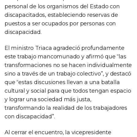
personal de los organismos del Estado con
discapacitados, estableciendo reservas de
puestos a ser ocupados por personas con
discapacidad.
El ministro Triaca agradeció profundamente
este trabajo mancomunado y afirmó que “las
transformaciones no se hacen individualmente
sino a través de un trabajo colectivo”, y destacó
que “estas discusiones llevan a una batalla
cultural y social para que todos tengan espacio
y lograr una sociedad más justa,
transformando la realidad de los trabajadores
con discapacidad”.
Al cerrar el encuentro, la vicepresidente