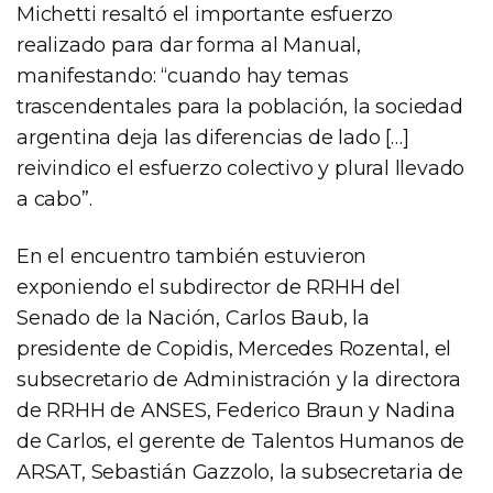
Michetti resaltó el importante esfuerzo
realizado para dar forma al Manual,
manifestando: “cuando hay temas
trascendentales para la población, la sociedad
argentina deja las diferencias de lado […]
reivindico el esfuerzo colectivo y plural llevado
a cabo”.
En el encuentro también estuvieron
exponiendo el subdirector de RRHH del
Senado de la Nación, Carlos Baub, la
presidente de Copidis, Mercedes Rozental, el
subsecretario de Administración y la directora
de RRHH de ANSES, Federico Braun y Nadina
de Carlos, el gerente de Talentos Humanos de
ARSAT, Sebastián Gazzolo, la subsecretaria de