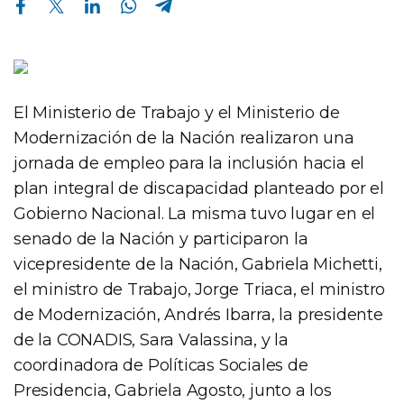
El Ministerio de Trabajo y el Ministerio de
Modernización de la Nación realizaron una
jornada de empleo para la inclusión hacia el
plan integral de discapacidad planteado por el
Gobierno Nacional. La misma tuvo lugar en el
senado de la Nación y participaron la
vicepresidente de la Nación, Gabriela Michetti,
el ministro de Trabajo, Jorge Triaca, el ministro
de Modernización, Andrés Ibarra, la presidente
de la CONADIS, Sara Valassina, y la
coordinadora de Políticas Sociales de
Presidencia, Gabriela Agosto, junto a los