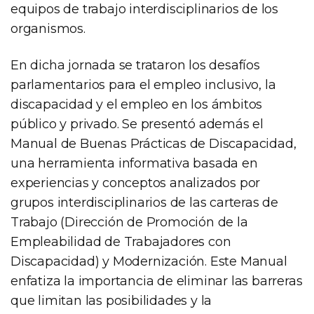
equipos de trabajo interdisciplinarios de los
organismos.
En dicha jornada se trataron los desafíos
parlamentarios para el empleo inclusivo, la
discapacidad y el empleo en los ámbitos
público y privado. Se presentó además el
Manual de Buenas Prácticas de Discapacidad,
una herramienta informativa basada en
experiencias y conceptos analizados por
grupos interdisciplinarios de las carteras de
Trabajo (Dirección de Promoción de la
Empleabilidad de Trabajadores con
Discapacidad) y Modernización. Este Manual
enfatiza la importancia de eliminar las barreras
que limitan las posibilidades y la