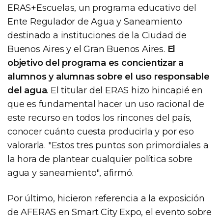
ERAS+Escuelas, un programa educativo del
Ente Regulador de Agua y Saneamiento
destinado a instituciones de la Ciudad de
Buenos Aires y el Gran Buenos Aires.
El
objetivo del programa es concientizar a
alumnos y alumnas sobre el uso responsable
del agua
. El titular del ERAS hizo hincapié en
que es fundamental hacer un uso racional de
este recurso en todos los rincones del país,
conocer cuánto cuesta producirla y por eso
valorarla. "Estos tres puntos son primordiales a
la hora de plantear cualquier política sobre
agua y saneamiento", afirmó.
Por último, hicieron referencia a la exposición
de AFERAS en Smart City Expo, el evento sobre