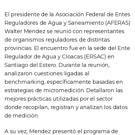
El presidente de la Asociación Federal de Entes
Reguladores de Agua y Saneamiento (AFERAS)
Walter Mendez se reunió con representantes
de organismos reguladores de distintas
provincias. El encuentro fue en la sede del Ente
Regulador de Agua y Cloacas (ERSAC) en
Santiago del Estero. Durante la reunión,
analizaron cuestiones ligadas al
benchmarking, específicamente basadas en
estrategias de micromedición. Detallaron las
mejores prácticas utilizadas por el sector
donde recopilan, registran y analizan los datos
de medición.
A su vez, Mendez presentó el programa de