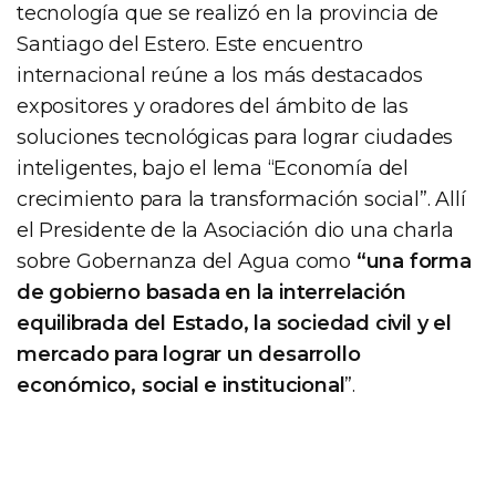
tecnología que se realizó en la provincia de
Santiago del Estero. Este encuentro
internacional reúne a los más destacados
expositores y oradores del ámbito de las
soluciones tecnológicas para lograr ciudades
inteligentes, bajo el lema “Economía del
crecimiento para la transformación social”. Allí
el Presidente de la Asociación dio una charla
sobre Gobernanza del Agua como
“una forma
de gobierno basada en la interrelación
equilibrada del Estado, la sociedad civil y el
mercado para lograr un desarrollo
económico, social e institucional
”.