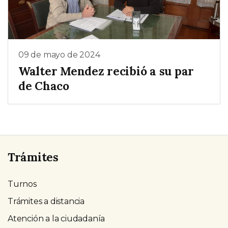
09 de mayo de 2024
Walter Mendez recibió a su par
de Chaco
Trámites
Turnos
Trámites a distancia
Atención a la ciudadanía