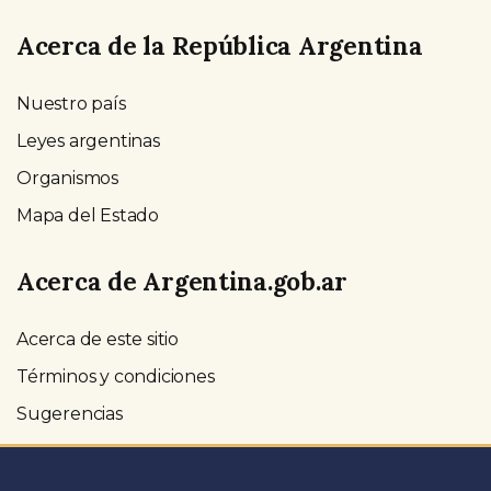
Acerca de la República Argentina
Nuestro país
Leyes argentinas
Organismos
Mapa del Estado
Acerca de Argentina.gob.ar
Acerca de este sitio
Términos y condiciones
Sugerencias