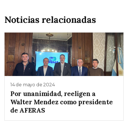
Noticias relacionadas
14 de mayo de 2024
Por unanimidad, reeligen a
Walter Mendez como presidente
de AFERAS