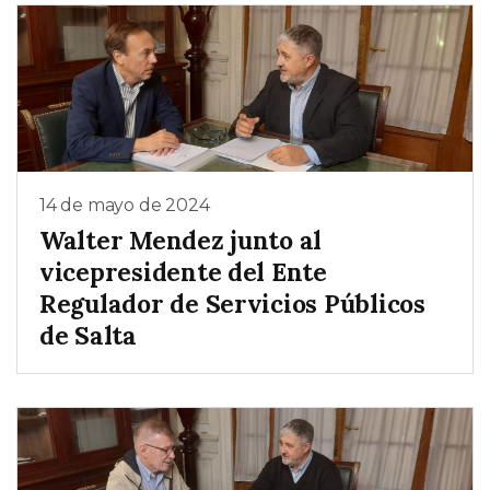
14 de mayo de 2024
Walter Mendez junto al
vicepresidente del Ente
Regulador de Servicios Públicos
de Salta