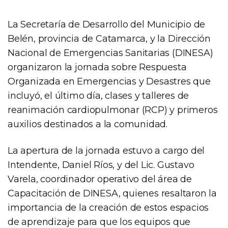
La Secretaría de Desarrollo del Municipio de
Belén, provincia de Catamarca, y la Dirección
Nacional de Emergencias Sanitarias (DINESA)
organizaron la jornada sobre Respuesta
Organizada en Emergencias y Desastres que
incluyó, el último día, clases y talleres de
reanimación cardiopulmonar (RCP) y primeros
auxilios destinados a la comunidad.
La apertura de la jornada estuvo a cargo del
Intendente, Daniel Ríos, y del Lic. Gustavo
Varela, coordinador operativo del área de
Capacitación de DINESA, quienes resaltaron la
importancia de la creación de estos espacios
de aprendizaje para que los equipos que