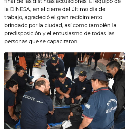
final de las distintas actuaciones. El equipo de
la DINESA, en el cierre del último día de
trabajo, agradeció el gran recibimiento
brindado por la ciudad, así como también la
predisposición y el entusiasmo de todas las
personas que se capacitaron.