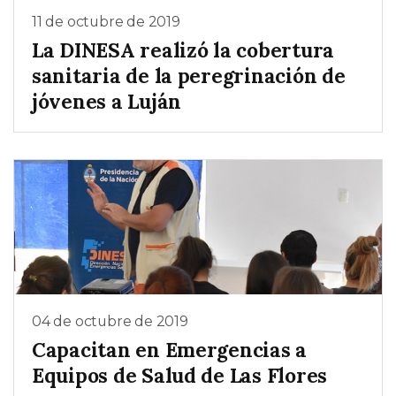
11 de octubre de 2019
La DINESA realizó la cobertura
sanitaria de la peregrinación de
jóvenes a Luján
04 de octubre de 2019
Capacitan en Emergencias a
Equipos de Salud de Las Flores