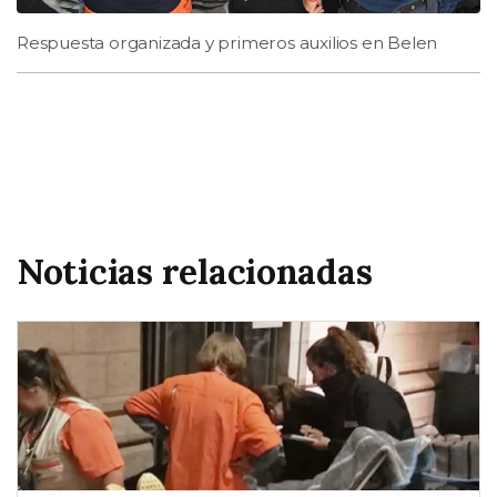
Respuesta organizada y primeros auxilios en Belen
Noticias relacionadas