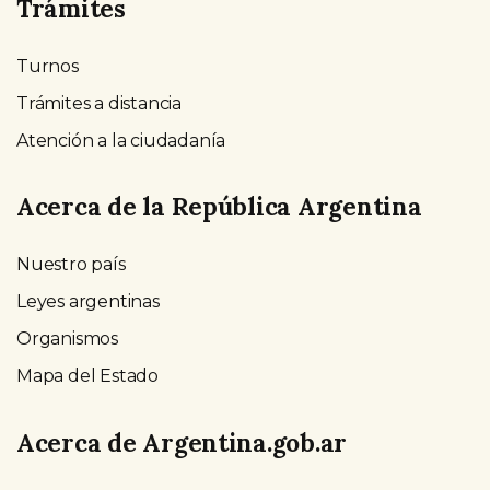
Trámites
Turnos
Trámites a distancia
Atención a la ciudadanía
Acerca de la República Argentina
Nuestro país
Leyes argentinas
Organismos
Mapa del Estado
Acerca de Argentina.gob.ar