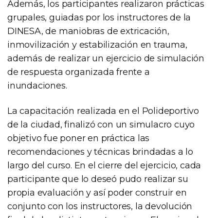
Además, los participantes realizaron prácticas
grupales, guiadas por los instructores de la
DINESA, de maniobras de extricación,
inmovilización y estabilización en trauma,
además de realizar un ejercicio de simulación
de respuesta organizada frente a
inundaciones.
La capacitación realizada en el Polideportivo
de la ciudad, finalizó con un simulacro cuyo
objetivo fue poner en práctica las
recomendaciones y técnicas brindadas a lo
largo del curso. En el cierre del ejercicio, cada
participante que lo deseó pudo realizar su
propia evaluación y así poder construir en
conjunto con los instructores, la devolución