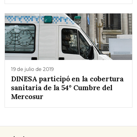
19 de julio de 2019
DINESA participó en la cobertura
sanitaria de la 54° Cumbre del
Mercosur