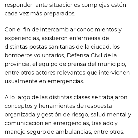
responden ante situaciones complejas estén
cada vez más preparados.
Con el fin de intercambiar conocimientos y
experiencias, asistieron enfermeras de
distintas postas sanitarias de la ciudad, los
bomberos voluntarios, Defensa Civil de la
provincia, el equipo de prensa del municipio,
entre otros actores relevantes que intervienen
usualmente en emergencias.
A lo largo de las distintas clases se trabajaron
conceptos y herramientas de respuesta
organizada y gestión de riesgo, salud mental y
comunicación en emergencias, traslado y
manejo seguro de ambulancias, entre otros.