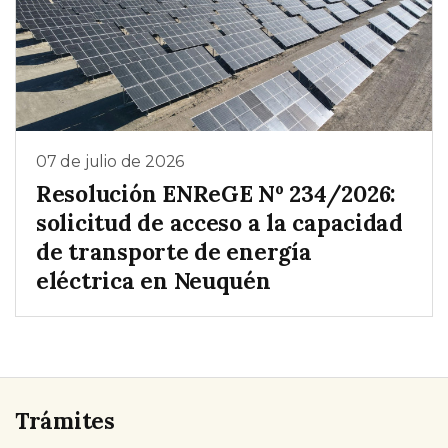
07 de julio de 2026
Resolución ENReGE Nº 234/2026:
solicitud de acceso a la capacidad
de transporte de energía
eléctrica en Neuquén
Trámites