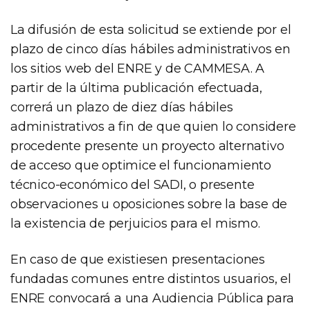
La difusión de esta solicitud se extiende por el
plazo de cinco días hábiles administrativos en
los sitios web del ENRE y de CAMMESA. A
partir de la última publicación efectuada,
correrá un plazo de diez días hábiles
administrativos a fin de que quien lo considere
procedente presente un proyecto alternativo
de acceso que optimice el funcionamiento
técnico-económico del SADI, o presente
observaciones u oposiciones sobre la base de
la existencia de perjuicios para el mismo.
En caso de que existiesen presentaciones
fundadas comunes entre distintos usuarios, el
ENRE convocará a una Audiencia Pública para