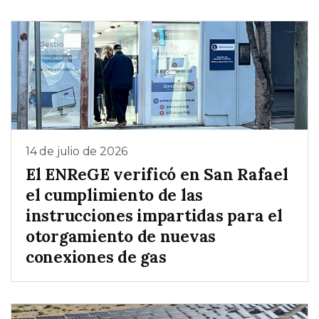
14 de julio de 2026
El ENReGE verificó en San Rafael
el cumplimiento de las
instrucciones impartidas para el
otorgamiento de nuevas
conexiones de gas