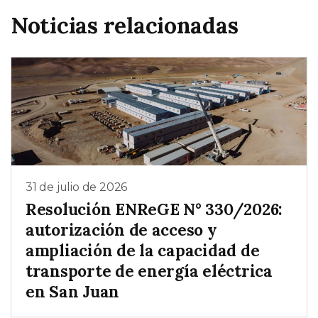
Noticias relacionadas
31 de julio de 2026
Resolución ENReGE N° 330/2026:
autorización de acceso y
ampliación de la capacidad de
transporte de energía eléctrica
en San Juan