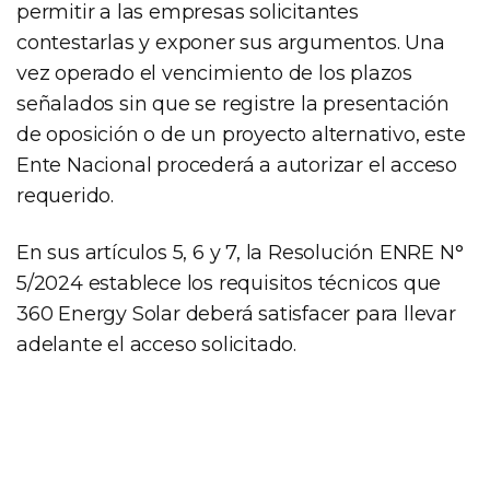
permitir a las empresas solicitantes
contestarlas y exponer sus argumentos. Una
vez operado el vencimiento de los plazos
señalados sin que se registre la presentación
de oposición o de un proyecto alternativo, este
Ente Nacional procederá a autorizar el acceso
requerido.
En sus artículos 5, 6 y 7, la Resolución ENRE N°
5/2024 establece los requisitos técnicos que
360 Energy Solar deberá satisfacer para llevar
adelante el acceso solicitado.