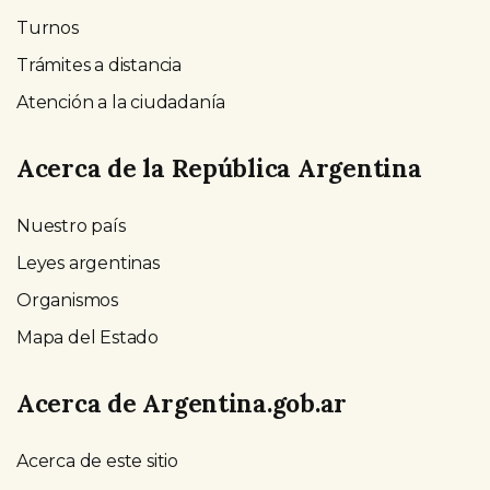
Turnos
Trámites a distancia
Atención a la ciudadanía
Acerca de la República Argentina
Nuestro país
Leyes argentinas
Organismos
Mapa del Estado
Acerca de Argentina.gob.ar
Acerca de este sitio