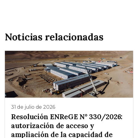
Noticias relacionadas
31 de julio de 2026
Resolución ENReGE N° 330/2026:
autorización de acceso y
ampliación de la capacidad de