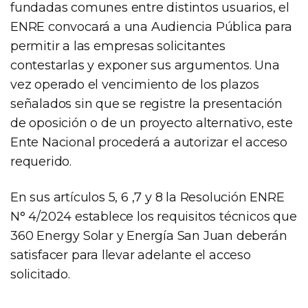
fundadas comunes entre distintos usuarios, el
ENRE convocará a una Audiencia Pública para
permitir a las empresas solicitantes
contestarlas y exponer sus argumentos. Una
vez operado el vencimiento de los plazos
señalados sin que se registre la presentación
de oposición o de un proyecto alternativo, este
Ente Nacional procederá a autorizar el acceso
requerido.
En sus artículos 5, 6 ,7 y 8 la Resolución ENRE
N° 4/2024 establece los requisitos técnicos que
360 Energy Solar y Energía San Juan deberán
satisfacer para llevar adelante el acceso
solicitado.