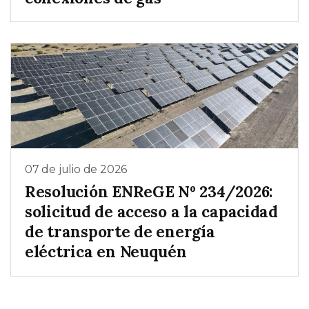
07 de julio de 2026
Resolución ENReGE Nº 234/2026:
solicitud de acceso a la capacidad
de transporte de energía
eléctrica en Neuquén