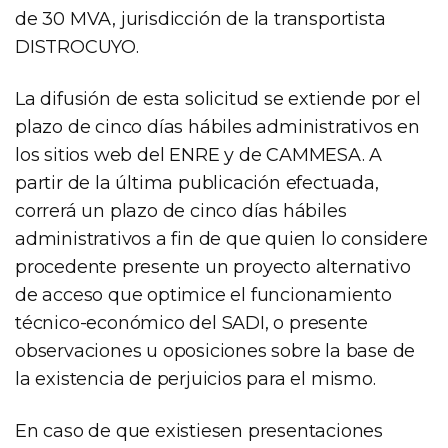
de 30 MVA, jurisdicción de la transportista
DISTROCUYO.
La difusión de esta solicitud se extiende por el
plazo de cinco días hábiles administrativos en
los sitios web del ENRE y de CAMMESA. A
partir de la última publicación efectuada,
correrá un plazo de cinco días hábiles
administrativos a fin de que quien lo considere
procedente presente un proyecto alternativo
de acceso que optimice el funcionamiento
técnico-económico del SADI, o presente
observaciones u oposiciones sobre la base de
la existencia de perjuicios para el mismo.
En caso de que existiesen presentaciones