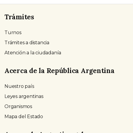
Trámites
Turnos
Trámites a distancia
Atención a la ciudadanía
Acerca de la República Argentina
Nuestro país
Leyes argentinas
Organismos
Mapa del Estado