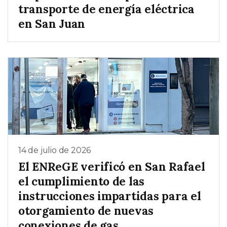
transporte de energía eléctrica
en San Juan
14 de julio de 2026
El ENReGE verificó en San Rafael
el cumplimiento de las
instrucciones impartidas para el
otorgamiento de nuevas
conexiones de gas