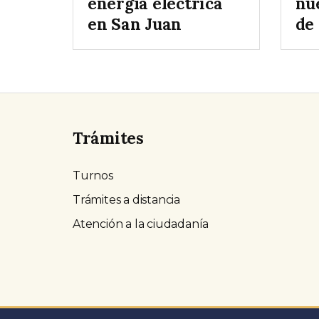
energía eléctrica
nu
en San Juan
de
Trámites
Turnos
Trámites a distancia
Atención a la ciudadanía