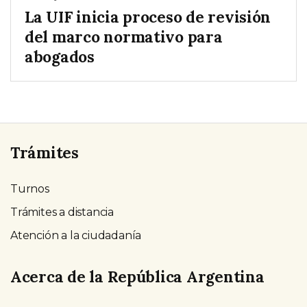
La UIF inicia proceso de revisión
del marco normativo para
abogados
Trámites
Turnos
Trámites a distancia
Atención a la ciudadanía
Acerca de la República Argentina