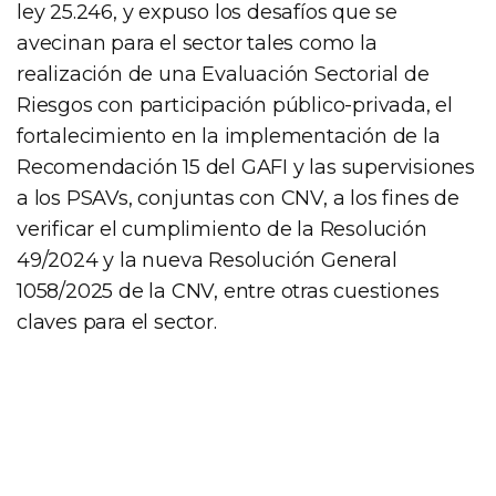
ley 25.246, y expuso los desafíos que se
avecinan para el sector tales como la
realización de una Evaluación Sectorial de
Riesgos con participación público-privada, el
fortalecimiento en la implementación de la
Recomendación 15 del GAFI y las supervisiones
a los PSAVs, conjuntas con CNV, a los fines de
verificar el cumplimiento de la Resolución
49/2024 y la nueva Resolución General
1058/2025 de la CNV, entre otras cuestiones
claves para el sector.