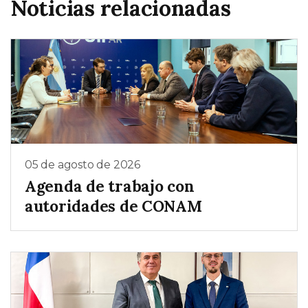
Noticias relacionadas
05 de agosto de 2026
Agenda de trabajo con
autoridades de CONAM