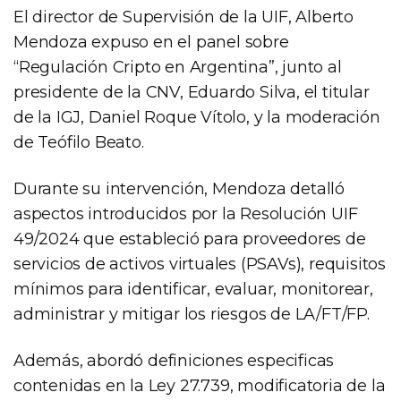
El director de Supervisión de la UIF, Alberto
Mendoza expuso en el panel sobre
“Regulación Cripto en Argentina”, junto al
presidente de la CNV, Eduardo Silva, el titular
de la IGJ, Daniel Roque Vítolo, y la moderación
de Teófilo Beato.
Durante su intervención, Mendoza detalló
aspectos introducidos por la Resolución UIF
49/2024 que estableció para proveedores de
servicios de activos virtuales (PSAVs), requisitos
mínimos para identificar, evaluar, monitorear,
administrar y mitigar los riesgos de LA/FT/FP.
Además, abordó definiciones especificas
contenidas en la Ley 27.739, modificatoria de la