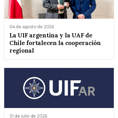
04 de agosto de 2026
La UIF argentina y la UAF de
Chile fortalecen la cooperación
regional
31 de julio de 2026