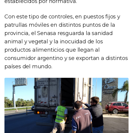
establecidos por normativa.
Con este tipo de controles, en puestos fijos y
patrullas móviles en distintos puntos de la
provincia, el Senasa resguarda la sanidad
animal y vegetal y la inocuidad de los
productos alimenticios que llegan al
consumidor argentino y se exportan a distintos
países del mundo.