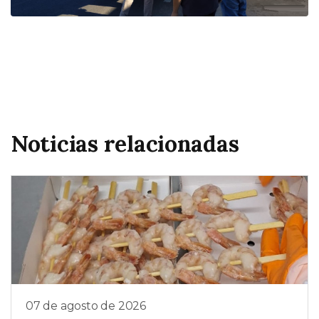
Noticias relacionadas
07 de agosto de 2026