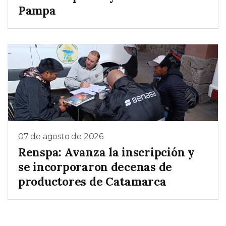
Pampa
07 de agosto de 2026
Renspa: Avanza la inscripción y
se incorporaron decenas de
productores de Catamarca