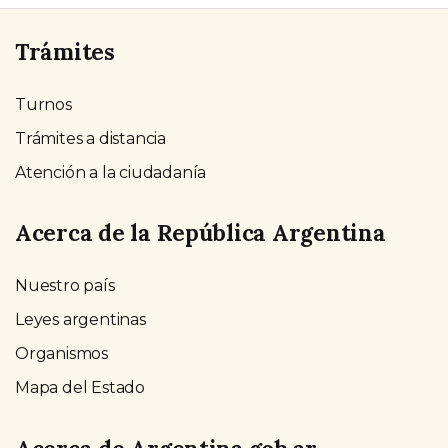
Trámites
Turnos
Trámites a distancia
Atención a la ciudadanía
Acerca de la República Argentina
Nuestro país
Leyes argentinas
Organismos
Mapa del Estado