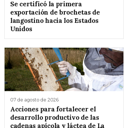
Se certificó la primera
exportación de brochetas de
langostino hacia los Estados
Unidos
07 de agosto de 2026
Acciones para fortalecer el
desarrollo productivo de las
cadenas apícola y láctea de La