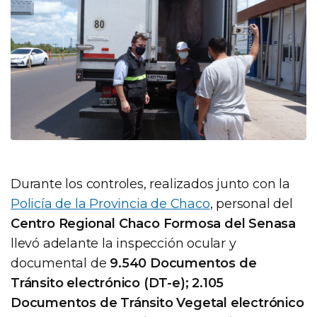
Durante los controles, realizados junto con la
Policía de la Provincia de Chaco
, personal del
Centro Regional Chaco Formosa del Senasa
llevó adelante la inspección ocular y
documental de
9.540 Documentos de
Tránsito electrónico (DT-e); 2.105
Documentos de Tránsito Vegetal electrónico