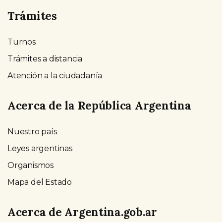
Trámites
Turnos
Trámites a distancia
Atención a la ciudadanía
Acerca de la República Argentina
Nuestro país
Leyes argentinas
Organismos
Mapa del Estado
Acerca de Argentina.gob.ar