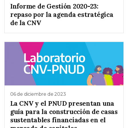
Informe de Gestión 2020-23:
repaso por la agenda estratégica
de la CNV
06 de diciembre de 2023
La CNV y el PNUD presentan una
guía para la construcción de casas
sustentables financiadas en el