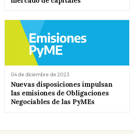
mercado de capitales
04 de diciembre de 2023
Nuevas disposiciones impulsan
las emisiones de Obligaciones
Negociables de las PyMEs