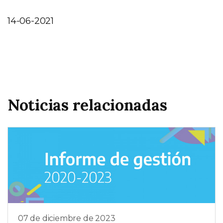
14-06-2021
Noticias relacionadas
07 de diciembre de 2023