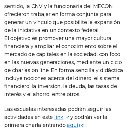
sentido, la CNV y la funcionaria del MECON
ofrecieron trabajar en forma conjunta para
generar un vínculo que posibilite la expansión
de la iniciativa en un contexto federal.
El objetivo es promover una mayor cultura
financiera y ampliar el conocimiento sobre el
mercado de capitales en la sociedad, con foco
en las nuevas generaciones, mediante un ciclo
de charlas on line. En forma sencilla y didáctica
incluye nociones acerca del dinero, el sistema
financiero, la inversión, la deuda, las tasas de
interés y el ahorro, entre otros.
Las escuelas interesadas podrán seguir las
actividades en este
link
y podrán ver la
primera charla entrando
aquí
.