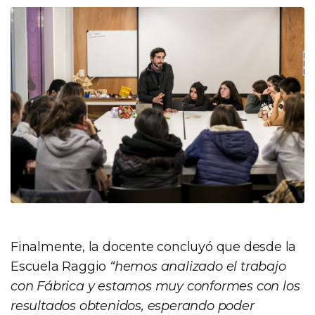
Finalmente, la docente concluyó que desde la
Escuela Raggio
“hemos analizado el trabajo
con Fábrica y estamos muy conformes con los
resultados obtenidos, esperando poder