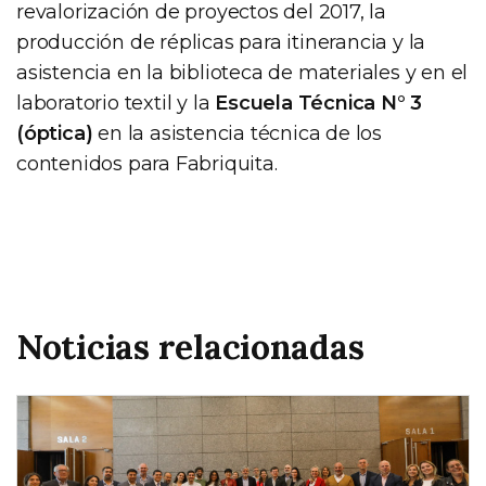
revalorización de proyectos del 2017, la
producción de réplicas para itinerancia y la
asistencia en la biblioteca de materiales y en el
laboratorio textil y la
Escuela Técnica N° 3
(óptica)
en la asistencia técnica de los
contenidos para Fabriquita.
Noticias relacionadas