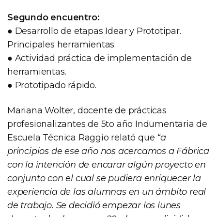
Segundo encuentro:
● Desarrollo de etapas Idear y Prototipar.
Principales herramientas.
● Actividad práctica de implementación de
herramientas.
● Prototipado rápido.
Mariana Wolter, docente de prácticas
profesionalizantes de 5to año Indumentaria de
Escuela Técnica Raggio relató que
“a
principios de ese año nos acercamos a Fábrica
con la intención de encarar algún proyecto en
conjunto con el cual se pudiera enriquecer la
experiencia de las alumnas en un ámbito real
de trabajo. Se decidió empezar los lunes