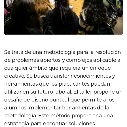
Se trata de una metodología para la resolución
de problemas abiertos y complejos aplicable a
cualquier ámbito que requiera un enfoque
creativo. Se busca transferir conocimientos y
herramientas que los practicantes puedan
utilizar en su futuro laboral. El taller propone un
desafío de diseño puntual que permite a los
alumnos implementar herramientas de la
metodología. Este método proporciona una
estrategia para encontrar soluciones