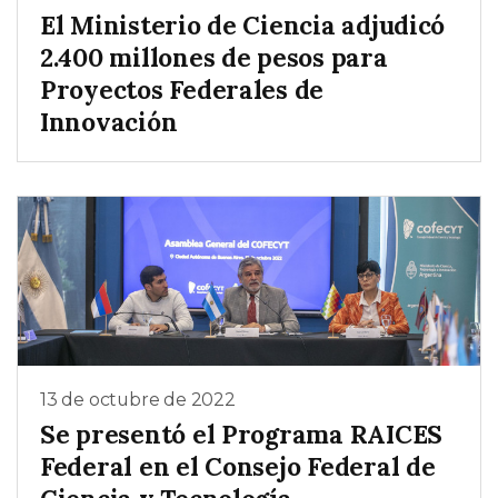
El Ministerio de Ciencia adjudicó
2.400 millones de pesos para
Proyectos Federales de
Innovación
13 de octubre de 2022
Se presentó el Programa RAICES
Federal en el Consejo Federal de