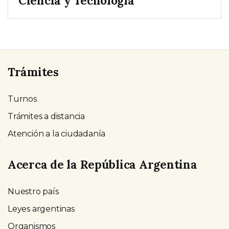
Ciencia y Tecnología
Trámites
Turnos
Trámites a distancia
Atención a la ciudadanía
Acerca de la República Argentina
Nuestro país
Leyes argentinas
Organismos