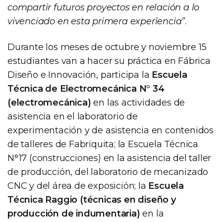
compartir futuros proyectos en relación a lo
vivenciado en esta primera experiencia”
.
Durante los meses de octubre y noviembre 15
estudiantes van a hacer su práctica en Fábrica
Diseño e Innovación, participa la
Escuela
Técnica de Electromecánica N° 34
(electromecánica)
en las actividades de
asistencia en el laboratorio de
experimentación y de asistencia en contenidos
de talleres de Fabriquita; la Escuela Técnica
N°17 (construcciones) en la asistencia del taller
de producción, del laboratorio de mecanizado
CNC y del área de exposición; la
Escuela
Técnica Raggio (técnicas en diseño y
producción de indumentaria)
en la