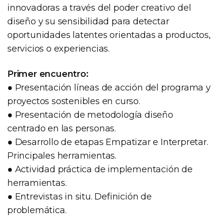
innovadoras a través del poder creativo del
diseño y su sensibilidad para detectar
oportunidades latentes orientadas a productos,
servicios o experiencias.
Primer encuentro:
● Presentación líneas de acción del programa y
proyectos sostenibles en curso.
● Presentación de metodología diseño
centrado en las personas.
● Desarrollo de etapas Empatizar e Interpretar.
Principales herramientas.
● Actividad práctica de implementación de
herramientas.
● Entrevistas in situ. Definición de
problemática.