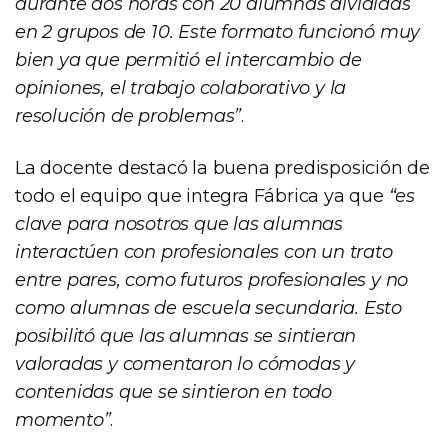
durante dos horas con 20 alumnas divididas
en 2 grupos de 10. Este formato funcionó muy
bien ya que permitió el intercambio de
opiniones, el trabajo colaborativo y la
resolución de problemas”
.
La docente destacó la buena predisposición de
todo el equipo que integra Fábrica ya que
“es
clave para nosotros que las alumnas
interactúen con profesionales con un trato
entre pares, como futuros profesionales y no
como alumnas de escuela secundaria. Esto
posibilitó que las alumnas se sintieran
valoradas y comentaron lo cómodas y
contenidas que se sintieron en todo
momento”
.