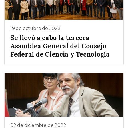
19 de octubre de 2023
Se llevó a cabo la tercera
Asamblea General del Consejo
Federal de Ciencia y Tecnología
02 de diciembre de 2022