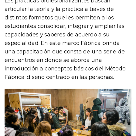
Las prácticas profesionalizantes buscan
articular la teoría y la práctica a través de
distintos formatos que les permiten a los
estudiantes consolidar, integrar y ampliar las
capacidades y saberes de acuerdo a su
especialidad. En este marco Fábrica brinda
una capacitación que consta de una serie de
encuentros en donde se aborda una
introducción a conceptos básicos del Método
Fábrica: diseño centrado en las personas.