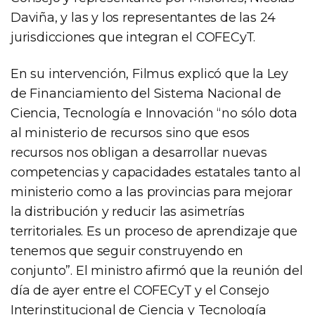
Daviña, y las y los representantes de las 24
jurisdicciones que integran el COFECyT.
En su intervención, Filmus explicó que la Ley
de Financiamiento del Sistema Nacional de
Ciencia, Tecnología e Innovación “no sólo dota
al ministerio de recursos sino que esos
recursos nos obligan a desarrollar nuevas
competencias y capacidades estatales tanto al
ministerio como a las provincias para mejorar
la distribución y reducir las asimetrías
territoriales. Es un proceso de aprendizaje que
tenemos que seguir construyendo en
conjunto”. El ministro afirmó que la reunión del
día de ayer entre el COFECyT y el Consejo
Interinstitucional de Ciencia y Tecnología