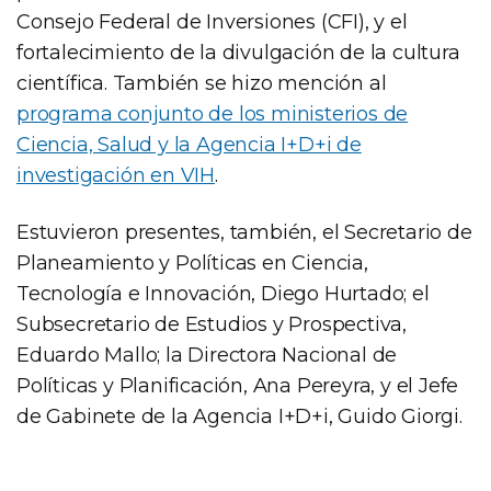
Consejo Federal de Inversiones (CFI), y el
fortalecimiento de la divulgación de la cultura
científica. También se hizo mención al
programa conjunto de los ministerios de
Ciencia, Salud y la Agencia I+D+i de
investigación en VIH
.
Estuvieron presentes, también, el Secretario de
Planeamiento y Políticas en Ciencia,
Tecnología e Innovación, Diego Hurtado; el
Subsecretario de Estudios y Prospectiva,
Eduardo Mallo; la Directora Nacional de
Políticas y Planificación, Ana Pereyra, y el Jefe
de Gabinete de la Agencia I+D+i, Guido Giorgi.