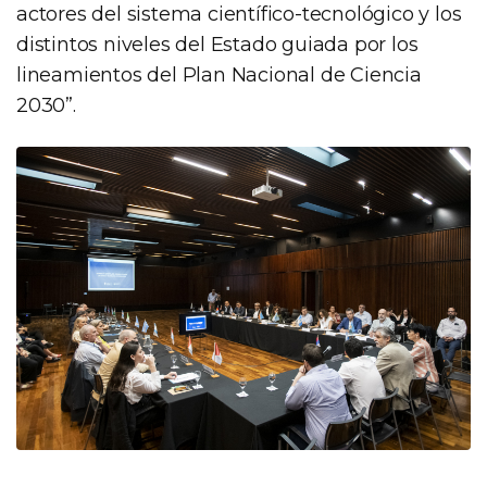
actores del sistema científico-tecnológico y los
distintos niveles del Estado guiada por los
lineamientos del Plan Nacional de Ciencia
2030”.