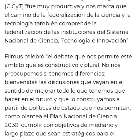
(CICyT) “fue muy productiva y nos marca que
el camino de la federalización de la ciencia y la
tecnología también comprende la
federalización de las instituciones del Sistema
Nacional de Ciencia, Tecnología e Innovación”.
Filmus celebró “el debate que nos permite este
ámbito que es constructivo y plural. No nos
preocupemos si tenemos diferencias;
bienvenidas las discusiones que vayan en el
sentido de mejorar todo lo que tenemos que
hacer en el futuro y que lo construyamos a
partir de políticas de Estado que nos permitan,
como plantea el Plan Nacional de Ciencia
2030, cumplir con objetivos de mediano y
largo plazo que sean estratégicos para el