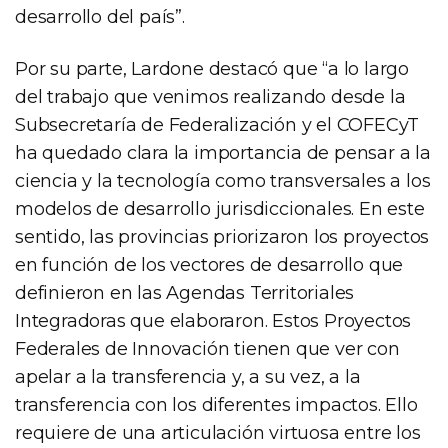
desarrollo del país”.
Por su parte, Lardone destacó que “a lo largo
del trabajo que venimos realizando desde la
Subsecretaría de Federalización y el COFECyT
ha quedado clara la importancia de pensar a la
ciencia y la tecnología como transversales a los
modelos de desarrollo jurisdiccionales. En este
sentido, las provincias priorizaron los proyectos
en función de los vectores de desarrollo que
definieron en las Agendas Territoriales
Integradoras que elaboraron. Estos Proyectos
Federales de Innovación tienen que ver con
apelar a la transferencia y, a su vez, a la
transferencia con los diferentes impactos. Ello
requiere de una articulación virtuosa entre los