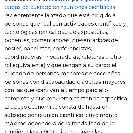
tareas de cuidado en reuniones científicas
recientemente lanzado que está dirigido a
personas que realicen actividades científicas y
tecnológicas (en calidad de expositoras,
ponentes, comentadoras, presentadoras de
póster, panelistas, conferencistas,
coordinadoras, moderadoras, relatoras u otro
rol equivalente) y que tengan a su cargo el
cuidado de personas menores de doce años,
personas con discapacidad o adultas mayores
con las que convivan a tiempo parcial o
completo y que requieran asistencia específica.
El apoyo económico consta de hasta un
subsidio por reunión científica, cuyo monto
máximo dependerá de la modalidad de la
reunión. Hasta 900 mil pesos para las