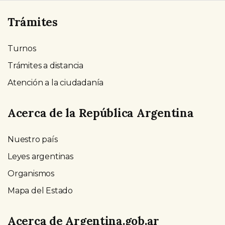
Trámites
Turnos
Trámites a distancia
Atención a la ciudadanía
Acerca de la República Argentina
Nuestro país
Leyes argentinas
Organismos
Mapa del Estado
Acerca de Argentina.gob.ar