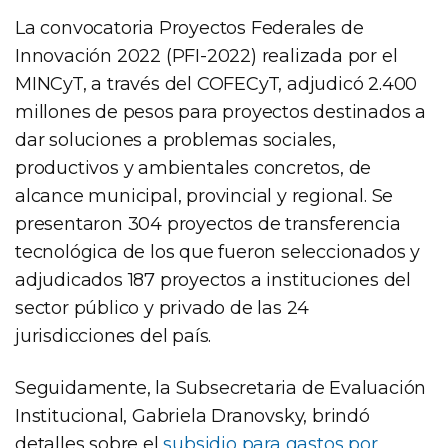
La convocatoria Proyectos Federales de
Innovación 2022 (PFI-2022) realizada por el
MINCyT, a través del COFECyT, adjudicó 2.400
millones de pesos para proyectos destinados a
dar soluciones a problemas sociales,
productivos y ambientales concretos, de
alcance municipal, provincial y regional. Se
presentaron 304 proyectos de transferencia
tecnológica de los que fueron seleccionados y
adjudicados 187 proyectos a instituciones del
sector público y privado de las 24
jurisdicciones del país.
Seguidamente, la Subsecretaria de Evaluación
Institucional, Gabriela Dranovsky, brindó
detalles sobre el
subsidio para gastos por