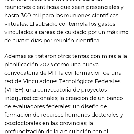
reuniones científicas que sean presenciales y
hasta 300 mil para las reuniones científicas
virtuales. El subsidio contempla los gastos
vinculados a tareas de cuidado por un máximo
de cuatro días por reunión científica.
Además se trataron otros temas con miras a la
planificación 2023 como una nueva
convocatoria de PFI; la conformación de una
red de Vinculadores Tecnológicos Federales
(VITEF); una convocatoria de proyectos
interjurisdiccionales; la creación de un banco
de evaluadores federales; un diseño de
formación de recursos humanos doctorales y
posdoctorales en las provincias; la
profundización de la articulación con el