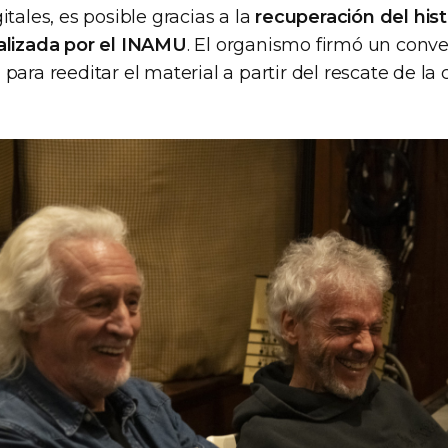
itales, es posible gracias a la
recuperación del his
alizada por el INAMU
. El organismo firmó un conve
para reeditar el material a partir del rescate de la