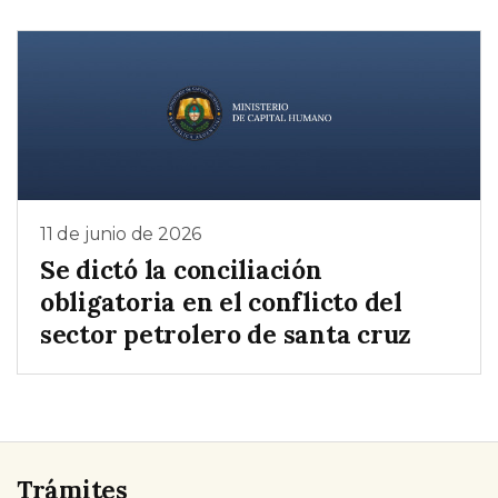
11 de junio de 2026
Se dictó la conciliación
obligatoria en el conflicto del
sector petrolero de santa cruz
Trámites