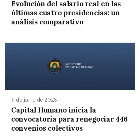
Evolución del salario real en las
últimas cuatro presidencias: un
análisis comparativo
11 de junio de 2026
Capital Humano inicia la
convocatoria para renegociar 446
convenios colectivos