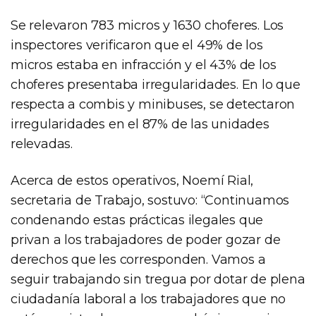
Se relevaron 783 micros y 1630 choferes. Los
inspectores verificaron que el 49% de los
micros estaba en infracción y el 43% de los
choferes presentaba irregularidades. En lo que
respecta a combis y minibuses, se detectaron
irregularidades en el 87% de las unidades
relevadas.
Acerca de estos operativos, Noemí Rial,
secretaria de Trabajo, sostuvo: “Continuamos
condenando estas prácticas ilegales que
privan a los trabajadores de poder gozar de
derechos que les corresponden. Vamos a
seguir trabajando sin tregua por dotar de plena
ciudadanía laboral a los trabajadores que no