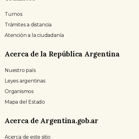
Turnos
Trámites a distancia
Atención a la ciudadanía
Acerca de la República Argentina
Nuestro país
Leyes argentinas
Organismos
Mapa del Estado
Acerca de Argentina.gob.ar
Acerca de este sitio