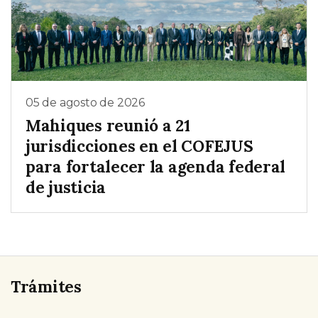
05 de agosto de 2026
Mahiques reunió a 21
jurisdicciones en el COFEJUS
para fortalecer la agenda federal
de justicia
Trámites