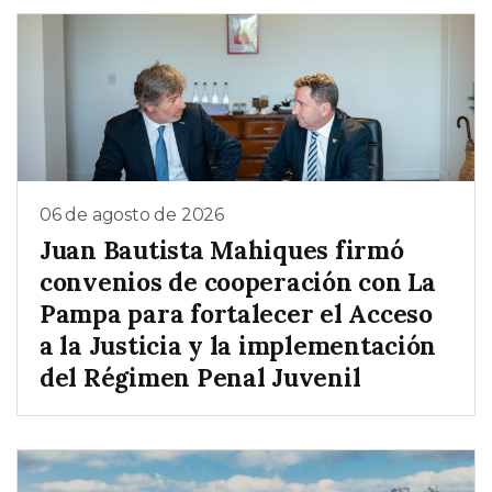
06 de agosto de 2026
Juan Bautista Mahiques firmó
convenios de cooperación con La
Pampa para fortalecer el Acceso
a la Justicia y la implementación
del Régimen Penal Juvenil