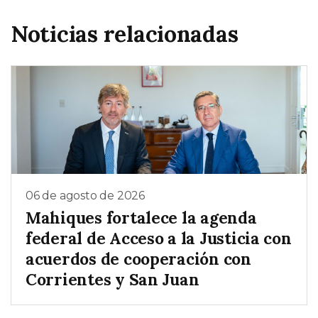
Noticias relacionadas
06 de agosto de 2026
Mahiques fortalece la agenda
federal de Acceso a la Justicia con
acuerdos de cooperación con
Corrientes y San Juan