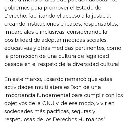
gobiernos para promover el Estado de
Derecho, facilitando el acceso a la justicia,
creando instituciones eficaces, responsables,
imparciales e inclusivas, considerando la
posibilidad de adoptar medidas sociales,
educativas y otras medidas pertinentes, como
la promoción de una cultura de legalidad
basada en el respeto de la diversidad cultural.
En este marco, Losardo remarcó que estas
actividades multilaterales “son de una
importancia fundamental para cumplir con los
objetivos de la ONU y, de ese modo, vivir en
sociedades más pacíficas, seguras y
respetuosas de los Derechos Humanos”.