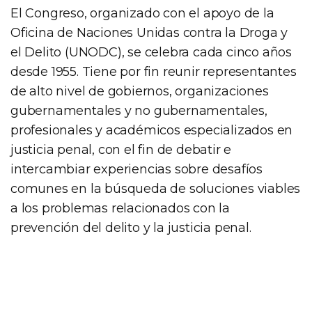
El Congreso, organizado con el apoyo de la
Oficina de Naciones Unidas contra la Droga y
el Delito (UNODC), se celebra cada cinco años
desde 1955. Tiene por fin reunir representantes
de alto nivel de gobiernos, organizaciones
gubernamentales y no gubernamentales,
profesionales y académicos especializados en
justicia penal, con el fin de debatir e
intercambiar experiencias sobre desafíos
comunes en la búsqueda de soluciones viables
a los problemas relacionados con la
prevención del delito y la justicia penal.