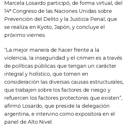
Marcela Losardo participó, de forma virtual, del
14° Congreso de las Naciones Unidas sobre
Prevención del Delito y la Justicia Penal, que
se realiza en Kyoto, Japón, y concluye el
próximo viernes.
“La mejor manera de hacer frente a la
violencia, la inseguridad y el crimen es a través
de políticas públicas que tengan un carácter
integral y holístico, que tomen en
consideración las diversas causas estructurales,
que trabajen sobre los factores de riesgo y
refuercen los factores protectores que existen”,
afirmó Losardo, que preside la delegación
argentina, e intervino como expositora en el
panel de Alto Nivel.