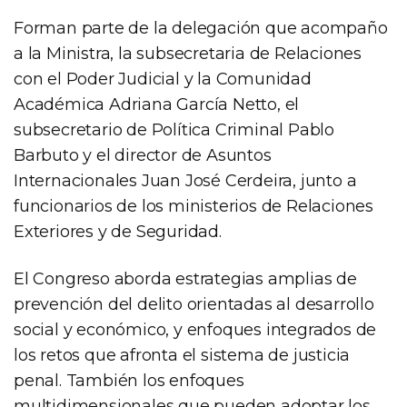
Forman parte de la delegación que acompaño
a la Ministra, la subsecretaria de Relaciones
con el Poder Judicial y la Comunidad
Académica Adriana García Netto, el
subsecretario de Política Criminal Pablo
Barbuto y el director de Asuntos
Internacionales Juan José Cerdeira, junto a
funcionarios de los ministerios de Relaciones
Exteriores y de Seguridad.
El Congreso aborda estrategias amplias de
prevención del delito orientadas al desarrollo
social y económico, y enfoques integrados de
los retos que afronta el sistema de justicia
penal. También los enfoques
multidimensionales que pueden adoptar los