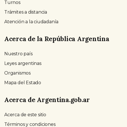
Turnos
Trámites a distancia
Atención a la ciudadanía
Acerca de la República Argentina
Nuestro país
Leyes argentinas
Organismos
Mapa del Estado
Acerca de Argentina.gob.ar
Acerca de este sitio
Términos y condiciones