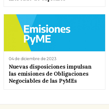
04 de diciembre de 2023
Nuevas disposiciones impulsan
las emisiones de Obligaciones
Negociables de las PyMEs