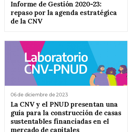
Informe de Gestión 2020-23:
repaso por la agenda estratégica
de la CNV
06 de diciembre de 2023
La CNV y el PNUD presentan una
guía para la construcción de casas
sustentables financiadas en el
mercado de capitales