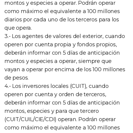
montos y especies a operar. Podrán operar
como máximo el equivalente a 100 millones
diarios por cada uno de los terceros para los
que opera.
3.- Los agentes de valores del exterior, cuando
operen por cuenta propia y fondos propios,
deberán informar con 5 días de anticipación
montos y especies a operar, siempre que
vayan a operar por encima de los 100 millones
de pesos.
4.- Los inversores locales (CUIT), cuando
operen por cuenta y orden de terceros,
deberán informar con 5 días de anticipación
montos, especies y para que tercero
(CUIT/CUIL/CIE/CDI) operan. Podrán operar
como máximo el equivalente a 100 millones