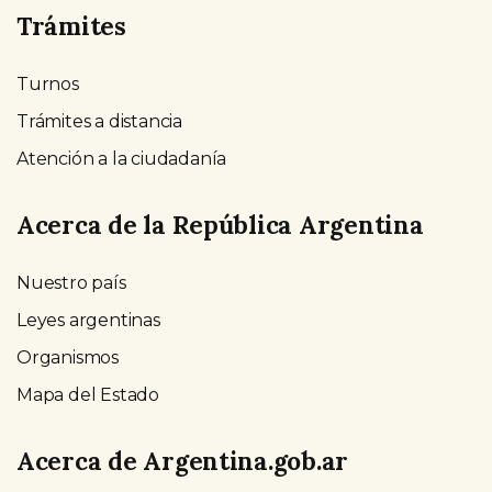
Trámites
Turnos
Trámites a distancia
Atención a la ciudadanía
Acerca de la República Argentina
Nuestro país
Leyes argentinas
Organismos
Mapa del Estado
Acerca de Argentina.gob.ar