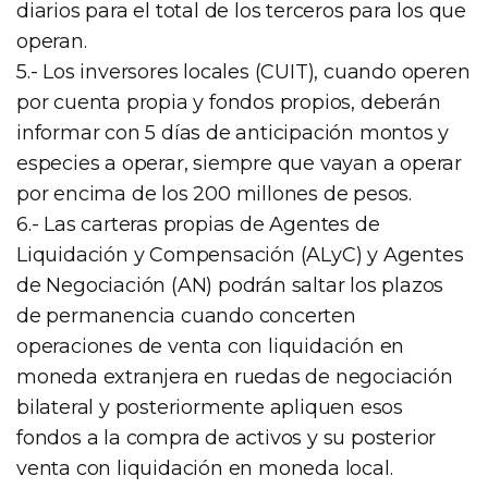
diarios para el total de los terceros para los que
operan.
5.- Los inversores locales (CUIT), cuando operen
por cuenta propia y fondos propios, deberán
informar con 5 días de anticipación montos y
especies a operar, siempre que vayan a operar
por encima de los 200 millones de pesos.
6.- Las carteras propias de Agentes de
Liquidación y Compensación (ALyC) y Agentes
de Negociación (AN) podrán saltar los plazos
de permanencia cuando concerten
operaciones de venta con liquidación en
moneda extranjera en ruedas de negociación
bilateral y posteriormente apliquen esos
fondos a la compra de activos y su posterior
venta con liquidación en moneda local.