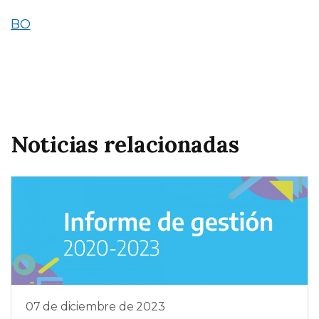
BO
Noticias relacionadas
07 de diciembre de 2023