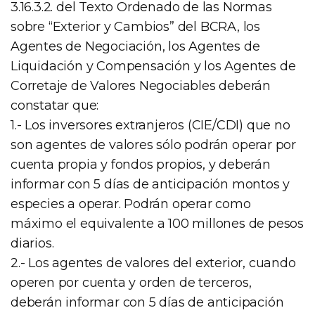
3.16.3.2. del Texto Ordenado de las Normas
sobre “Exterior y Cambios” del BCRA, los
Agentes de Negociación, los Agentes de
Liquidación y Compensación y los Agentes de
Corretaje de Valores Negociables deberán
constatar que:
1.- Los inversores extranjeros (CIE/CDI) que no
son agentes de valores sólo podrán operar por
cuenta propia y fondos propios, y deberán
informar con 5 días de anticipación montos y
especies a operar. Podrán operar como
máximo el equivalente a 100 millones de pesos
diarios.
2.- Los agentes de valores del exterior, cuando
operen por cuenta y orden de terceros,
deberán informar con 5 días de anticipación